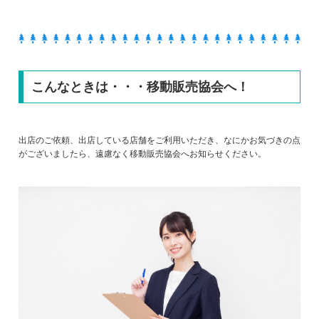
こんなときは・・・移動販売協会へ！
出店のご依頼、出店している店舗をご利用いただき、なにかお気づきの点
がございましたら、遠慮なく移動販売協会へお知らせください。