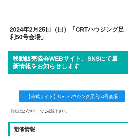
2024年2月25日（日）「CRTハウジング足
利50号会場」
移動販売協会WEBサイト、SNSにて最
新情報をお知らせします
【公式サイト】CRTハウジング足利50号会場
詳細は公式サイトでご確認下さい。
開催情報