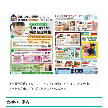
住宅展示場内において、イベントに参加いただきましたお客様に、チ
ケットと交換でプレゼントさせていただきます。
会場のご案内