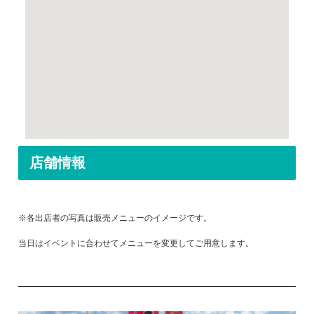
店舗情報
※各出店者の写真は販売メニューのイメージです。
当日はイベントに合わせてメニューを変更してご用意します。