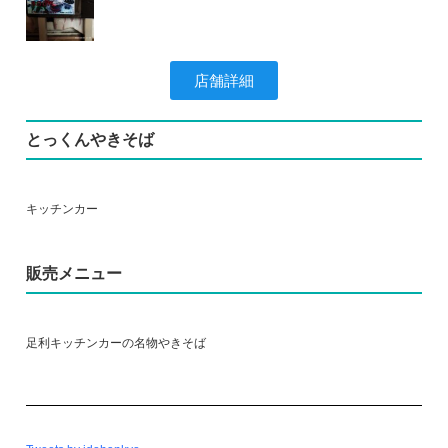
店舗詳細
とっくんやきそば
キッチンカー
販売メニュー
足利キッチンカーの名物やきそば