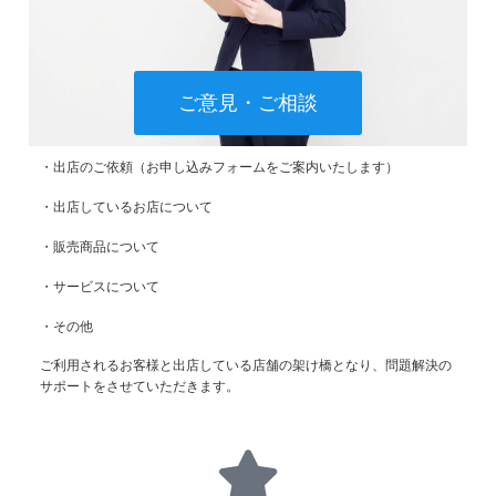
ご意見・ご相談
・出店のご依頼（お申し込みフォームをご案内いたします）
・出店しているお店について
・販売商品について
・サービスについて
・その他
ご利用されるお客様と出店している店舗の架け橋となり、問題解決の
サポートをさせていただきます。