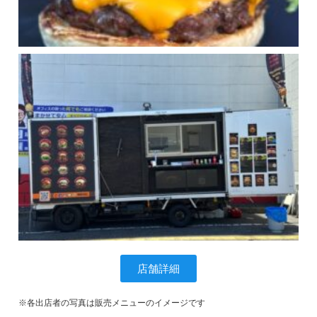
店舗詳細
※各出店者の写真は販売メニューのイメージです