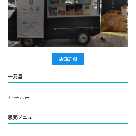
店舗詳細
一乃屋
キッチンカー
販売メニュー