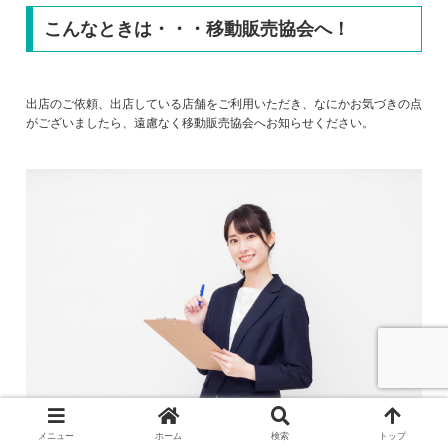
こんなときは・・・移動販売協会へ！
出店のご依頼、出店している店舗をご利用いただき、なにかお気づきの点
がございましたら、遠慮なく移動販売協会へお知らせください。
メニュー
ホーム
検索
トップ