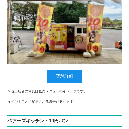
店舗詳細
※各出店者の写真は販売メニューのイメージです。
イベントごとに変更になる場合があります。
ベアーズキッチン・10円パン