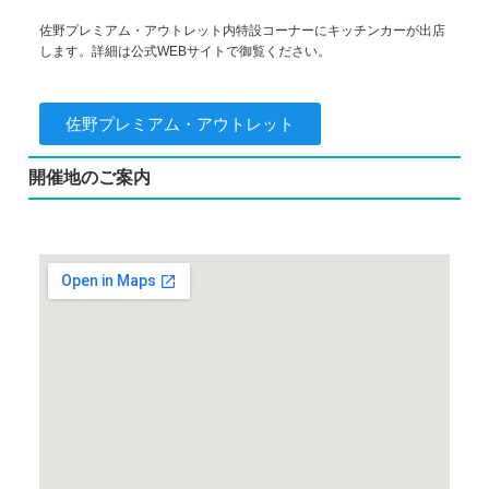
佐野プレミアム・アウトレット内特設コーナーにキッチンカーが出店
します。詳細は公式WEBサイトで御覧ください。
佐野プレミアム・アウトレット
開催地のご案内