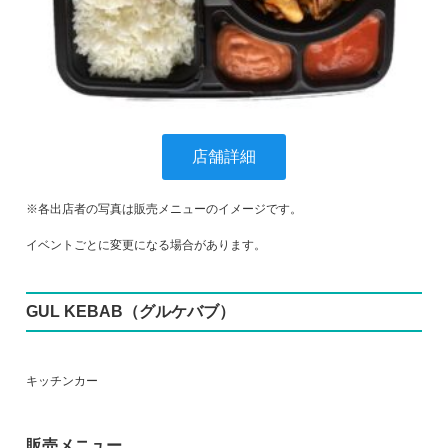
店舗詳細
※各出店者の写真は販売メニューのイメージです。
イベントごとに変更になる場合があります。
GUL KEBAB（グルケバブ）
キッチンカー
販売メニュー