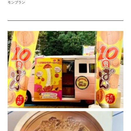
モンブラン