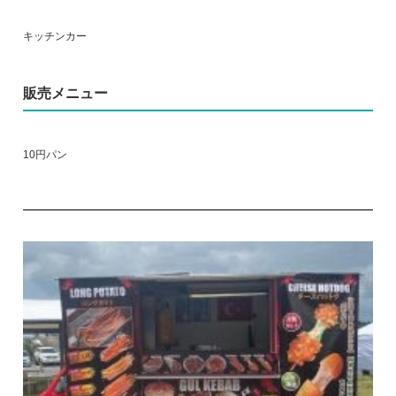
キッチンカー
販売メニュー
10円パン