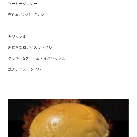
ソーセージカレー
煮込みハンバーグカレー
▶ワッフル
黒蜜きな粉アイスワッフル
クッキー&クリームアイスワッフル
焼きチーズワッフル