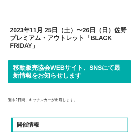
2023年11月 25日（土）〜26日（日）佐野
プレミアム・アウトレット「BLACK
FRIDAY」
移動販売協会WEBサイト、SNSにて最
新情報をお知らせします
週末2日間、キッチンカーが出店します。
開催情報