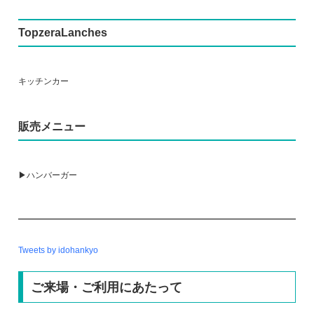
TopzeraLanches
キッチンカー
販売メニュー
▶ハンバーガー
Tweets by idohankyo
ご来場・ご利用にあたって