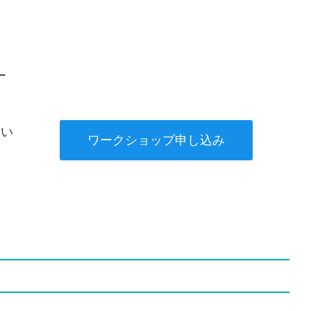
ー
さい
ワークショップ申し込み