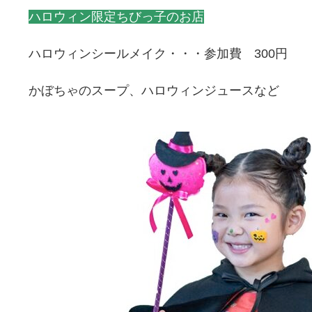
ハロウィン限定ちびっ子のお店
ハロウィンシールメイク・・・参加費 300円
かぼちゃのスープ、ハロウィンジュースなど