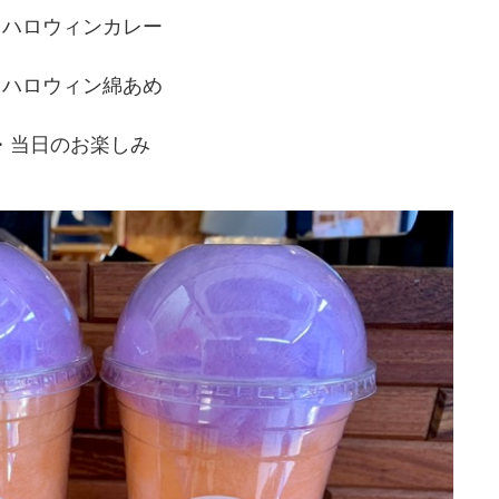
・ハロウィンカレー
・ハロウィン綿あめ
・当日のお楽しみ