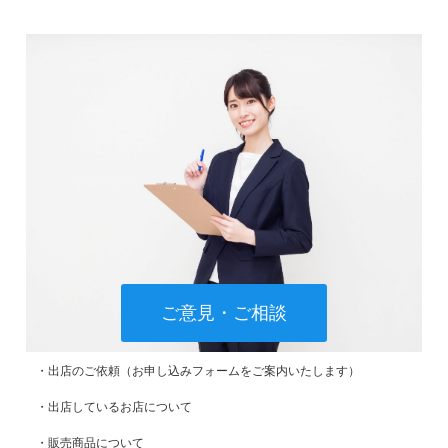
ご意見・ご相談
・出店のご依頼（お申し込みフォームをご案内いたします）
・出店しているお店について
・販売商品について