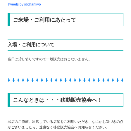
Tweets by idohankyo
ご来場・ご利用にあたって
入場・ご利用について
当日は貸し切りですので一般販売はおこないません。
こんなときは・・・移動販売協会へ！
出店のご依頼、出店している店舗をご利用いただき、なにかお気づきの点
がございましたら、遠慮なく移動販売協会へお知らせください。