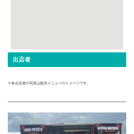
出店者
※各出店者の写真は販売メニューのイメージです。