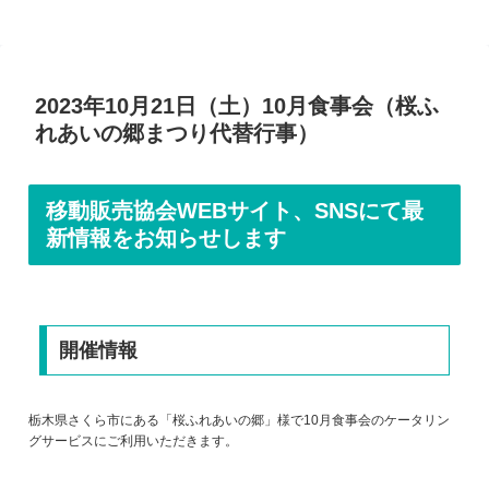
2023年10月21日（土）10月食事会（桜ふ
れあいの郷まつり代替行事）
移動販売協会WEBサイト、SNSにて最
新情報をお知らせします
開催情報
栃木県さくら市にある「桜ふれあいの郷」様で10月食事会のケータリン
グサービスにご利用いただきます。