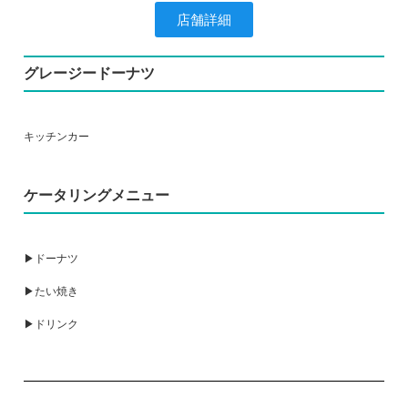
店舗詳細
グレージードーナツ
キッチンカー
ケータリングメニュー
▶ドーナツ
▶たい焼き
▶ドリンク