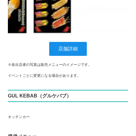
店舗詳細
※各出店者の写真は販売メニューのイメージです。
イベントごとに変更になる場合があります。
GUL KEBAB（グルケバブ）
キッチンカー