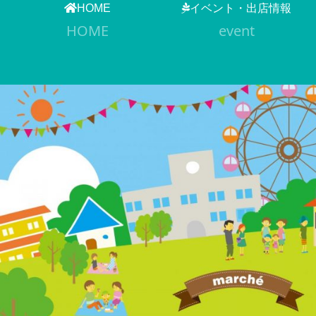
HOME
イベント・出店情報
HOME
event