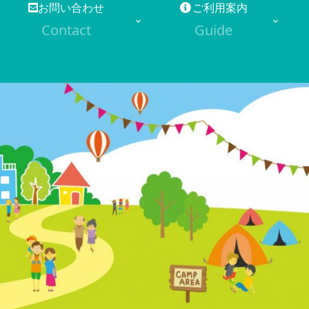
お問い合わせ
ご利用案内
Contact
Guide