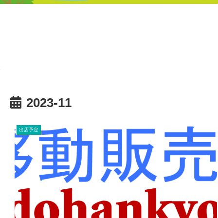
2023-11
出店予定