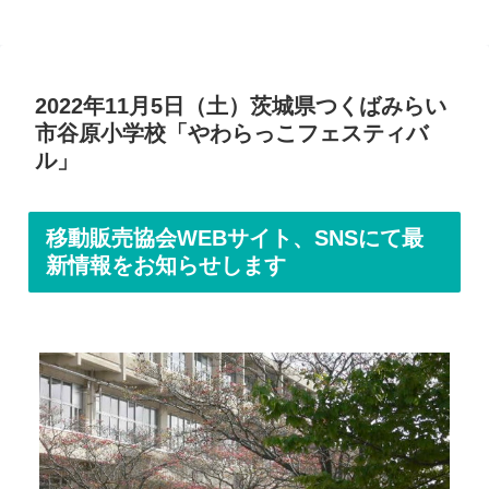
2022年11月5日（土）茨城県つくばみらい
市谷原小学校「やわらっこフェスティバ
ル」
移動販売協会WEBサイト、SNSにて最
新情報をお知らせします