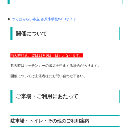
▶
つくばみらい市立 谷原小学校WEBサイト
開催について
雨天時順延。翌日11月6日（日）となります。
荒天時はキッチンカーの出店を中止する場合があります。
開催については主催者様にお問い合わせ下さい。
ご来場・ご利用にあたって
駐車場・トイレ・その他のご利用案内