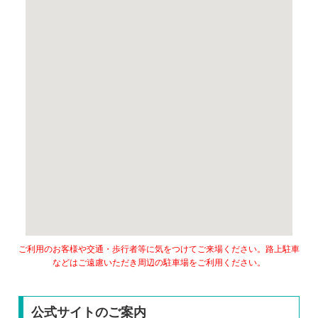
ご利用のお客様や交通・歩行者等に気をつけてご来場ください。路上駐車
などはご遠慮いただき周辺の駐車場をご利用ください。
公式サイトのご案内