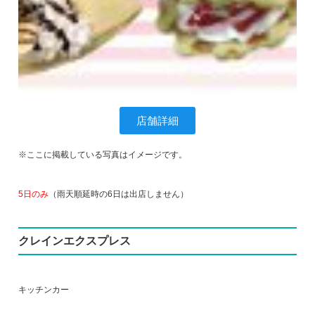
店舗詳細
※ここに掲載している写真はイメージです。
5日のみ
（雨天順延時の6日は出店しません）
クレインエクスプレス
キッチンカー