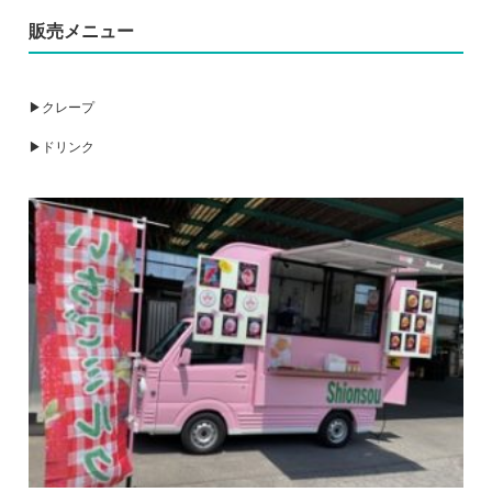
販売メニュー
▶クレープ
▶ドリンク