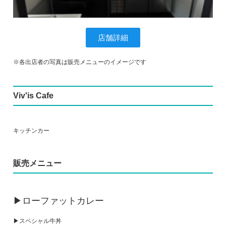
店舗詳細
※各出店者の写真は販売メニューのイメージです
Viv'is Cafe
キッチンカー
販売メニュー
▶ローファットカレー
▶スペシャル牛丼