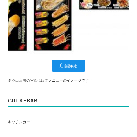
店舗詳細
※各出店者の写真は販売メニューのイメージです
GUL KEBAB
キッチンカー