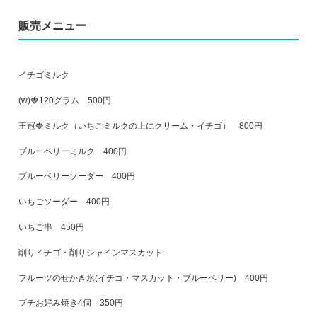
販売メニュー
イチゴミルク
(w)🍓120グラム 500円
王冠🍓ミルク（いちごミルクの上にクリーム・イチゴ） 800円
ブルーベリーミルク 400円
ブルーベリーソーダー 400円
いちごソーダー 400円
いちご串 450円
削りイチゴ・削りシャインマスカット
フルーツのせかき氷(イチゴ・マスカット・ブルーベリー) 400円
プチお好み焼き4個 350円