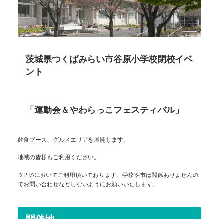
茨城県つくばみらい市谷原小学校閉校イベ
ント
「運動会＆やわらっこフェスティバル」
飲食ブース、グルメエリアを展開します。
地域の皆様もご利用ください。
※PTAにおいてご利用頂いております。学校や市は関係ありませんの
でお問い合わせなどしないようにお願いいたします。
開催地