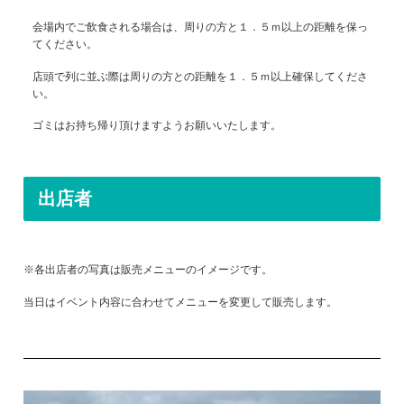
会場内でご飲食される場合は、周りの方と１．５ｍ以上の距離を保っ
てください。
店頭で列に並ぶ際は周りの方との距離を１．５ｍ以上確保してくださ
い。
ゴミはお持ち帰り頂けますようお願いいたします。
出店者
※各出店者の写真は販売メニューのイメージです。
当日はイベント内容に合わせてメニューを変更して販売します。