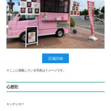
店舗詳細
※ここに掲載している写真はイメージです。
心想壮
キッチンカー