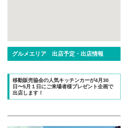
グルメエリア 出店予定・出店情報
移動販売協会の人気キッチンカーが4月30
日〜5月１日にご来場者様プレゼント企画で
出店します！