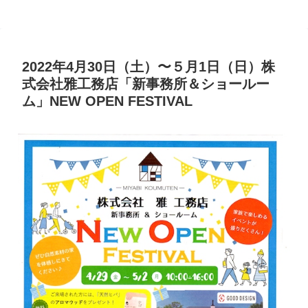
2022年4月30日（土）〜５月1日（日）株
式会社雅工務店「新事務所＆ショールー
ム」NEW OPEN FESTIVAL