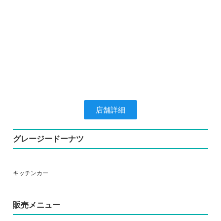
店舗詳細
グレージードーナツ
キッチンカー
販売メニュー