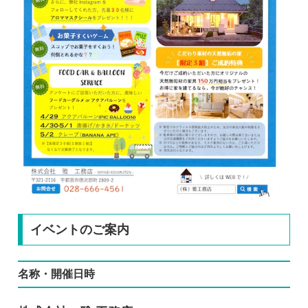
イベントのご案内
名称・開催日時