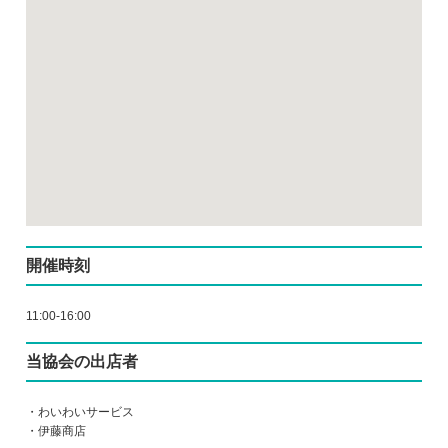
開催時刻
11:00-16:00
当協会の出店者
・わいわいサービス
・伊藤商店