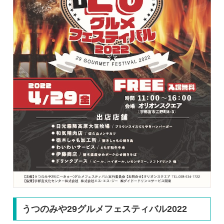
うつのみや29グルメフェスティバル2022