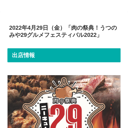
2022年4月29日（金）「肉の祭典！うつの
みや29グルメフェスティバル2022」
出店情報