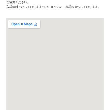
ご協力ください。
入場無料となっておりますので、皆さまのご来場お待ちしております。