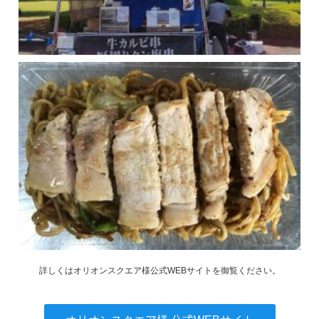
詳しくはオリオンスクエア様公式WEBサイトを御覧ください。