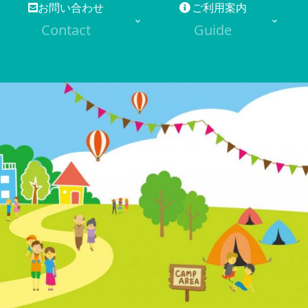
お問い合わせ
ご利用案内
Contact
Guide