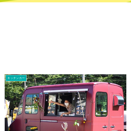
キッチンカー