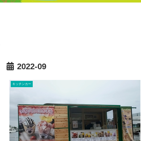
2022-09
キッチンカー