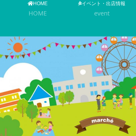
HOME
イベント・出店情報
HOME
event