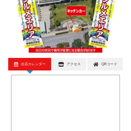
出店カレンダー
アクセス
QRコード