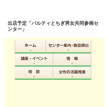
出店予定「パルティとちぎ男女共同参画セ
ンター」