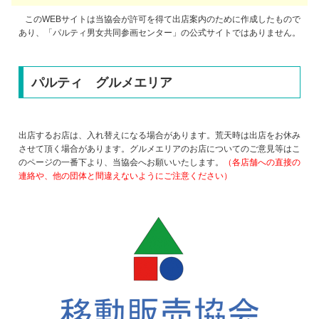
このWEBサイトは当協会が許可を得て出店案内のために作成したもので
あり、「パルティ男女共同参画センター」の公式サイトではありません。
パルティ グルメエリア
出店するお店は、入れ替えになる場合があります。荒天時は出店をお休み
させて頂く場合があります。グルメエリアのお店についてのご意見等はこ
のページの一番下より、当協会へお願いいたします。
（各店舗への直接の
連絡や、他の団体と間違えないようにご注意ください）