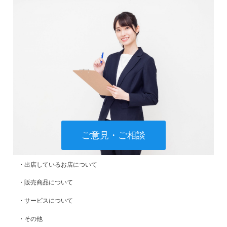
ご意見・ご相談
・出店しているお店について
・販売商品について
・サービスについて
・その他