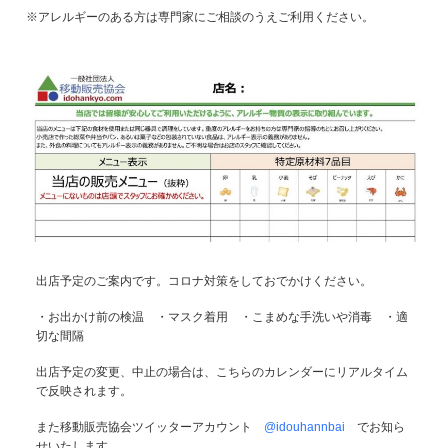
※アレルギーのある方は専門家にご相談のうえご利用ください。
出店予定のご案内です。コロナ対策をしておでかけください。
・お出かけ前の検温 ・マスク着用 ・こまめな手洗いや消毒 ・適
切な間隔
出店予定の変更、中止の場合は、こちらのカレンダーにリアルタイム
で反映されます。
また移動販売協会ツイッターアカウント
@idouhannbai
でお知ら
せいたします。