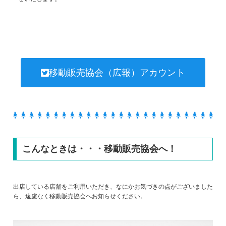
移動販売協会（広報）アカウント
こんなときは・・・移動販売協会へ！
出店している店舗をご利用いただき、なにかお気づきの点がございました
ら、遠慮なく移動販売協会へお知らせください。