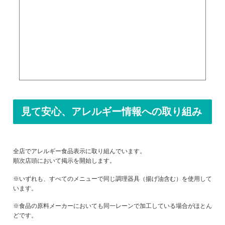
見て安心、アレルギー情報への取り組み
全店でアレルギー食品表示に取り組んでいます。
順次店頭において掲示を開始します。
※いずれも、すべてのメニューで同じ調理器具（揚げ油含む）を使用して
います。
※食品の原料メーカーにおいても同一レーンで加工している場合がほとん
どです。