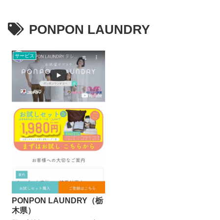
PONPON LAUNDRY
サービス
PONPON LAUNDRY（栃
木県）