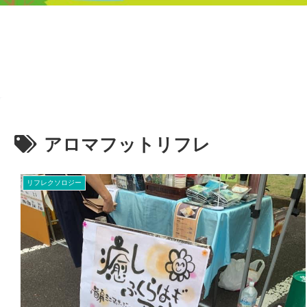
アロマフットリフレ
リフレクソロジー