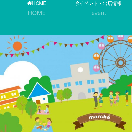
HOME
イベント・出店情報
HOME
event