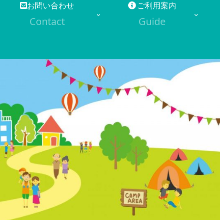
お問い合わせ
ご利用案内
Contact
Guide