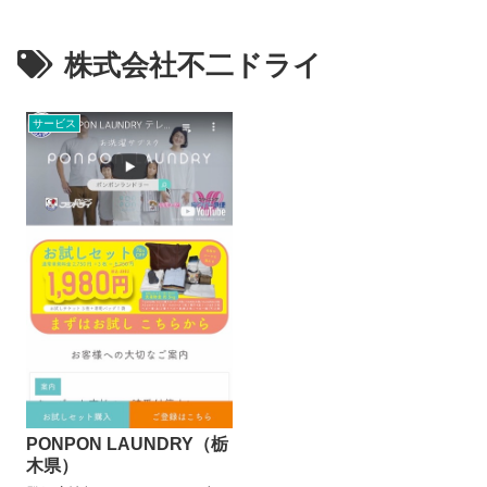
株式会社不二ドライ
サービス
PONPON LAUNDRY（栃
木県）