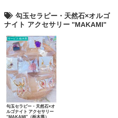
勾玉セラピー・天然石×オルゴ
ナイト アクセサリー "MAKAMI"
サービス-栃木県
勾玉セラピー・天然石×オ
ルゴナイト アクセサリー
“MAKAMI”（栃木県）