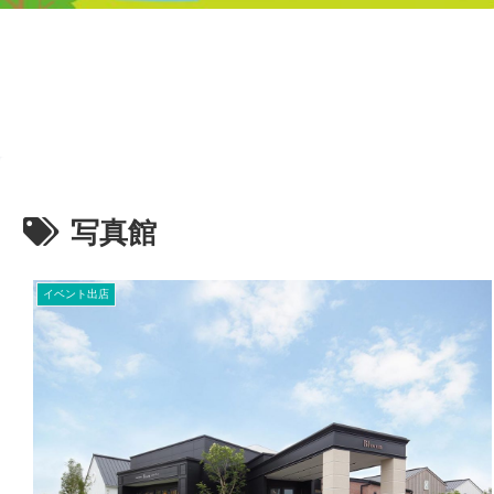
写真館
イベント出店