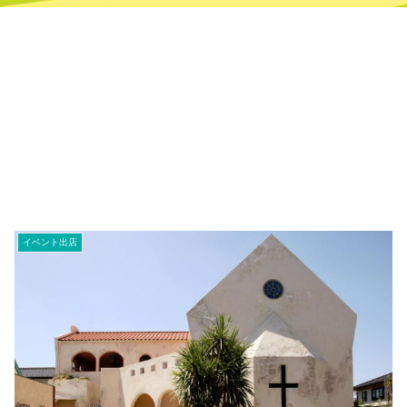
イベント出店