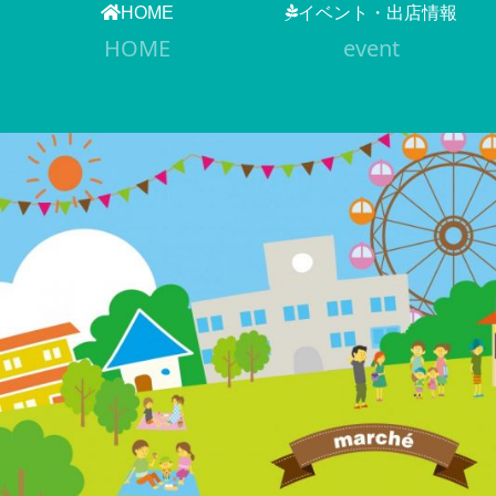
HOME
イベント・出店情報
HOME
event