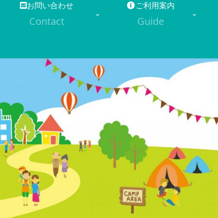
お問い合わせ
ご利用案内
Contact
Guide