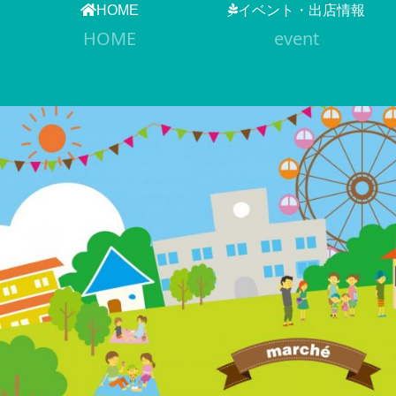
HOME
イベント・出店情報
HOME
event