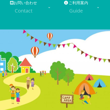
お問い合わせ
ご利用案内
Contact
Guide