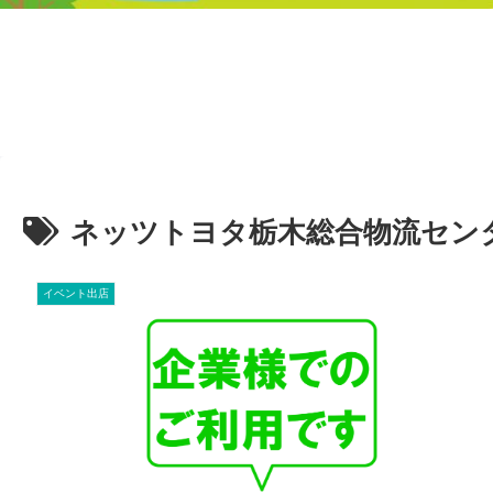
ネッツトヨタ栃木総合物流セン
イベント出店