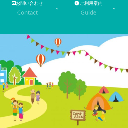
お問い合わせ
ご利用案内
Contact
Guide