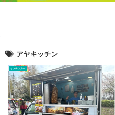
アヤキッチン
キッチンカー