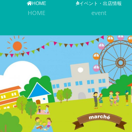
HOME
イベント・出店情報
HOME
event