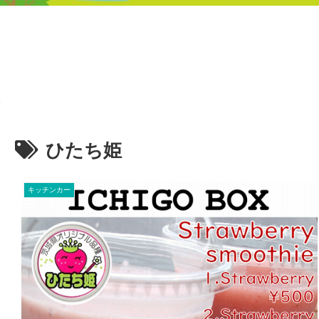
ひたち姫
キッチンカー