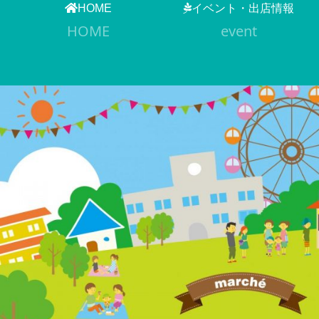
HOME
イベント・出店情報
HOME
event