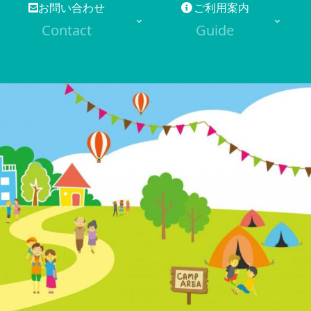
お問い合わせ
ご利用案内
Contact
Guide