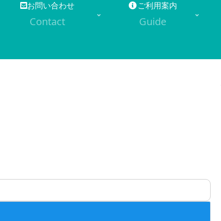
お問い合わせ
ご利用案内
Contact
Guide