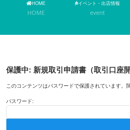
HOME
イベント・出店情報
HOME
event
保護中: 新規取引申請書（取引口座
このコンテンツはパスワードで保護されています。
パスワード: