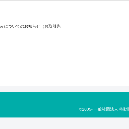
組みについてのお知らせ（お取引先
©2005- 一般社団法人 