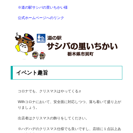
※道の駅サシバの里いちかい様
公式ホームページへのリンク
イベント趣旨
コロナでも、クリスマスはやってくる♬
Withコロナにおいて、安全面に対応しつつ、落ち着いて盛り上が
りましょう。
出店者はクリスマスの飾りをしてください。
※ハデハデのクリスマス仕様でも良いですし、店頭に１点以上あ