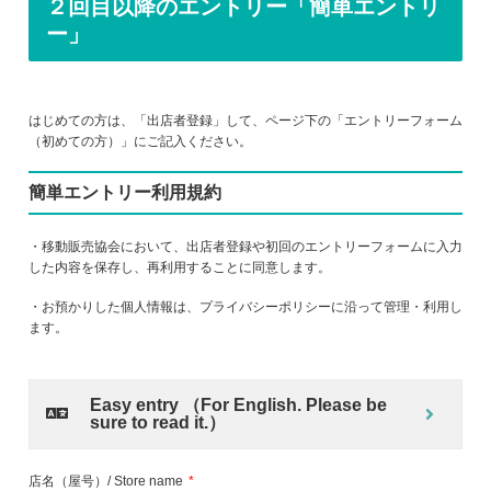
２回目以降のエントリー「簡単エントリ
ー」
はじめての方は、「出店者登録」して、ページ下の「エントリーフォーム
（初めての方）」にご記入ください。
簡単エントリー利用規約
・移動販売協会において、出店者登録や初回のエントリーフォームに入力
した内容を保存し、再利用することに同意します。
・お預かりした個人情報は、プライバシーポリシーに沿って管理・利用し
ます。
Easy entry （For English. Please be
sure to read it.）
店名（屋号）/ Store name