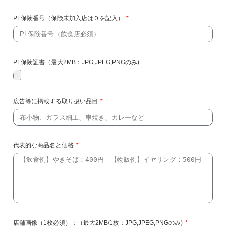
PL保険番号（保険未加入店は０を記入）
PL保険証書（最大2MB：JPG,JPEG,PNGのみ)
広告等に掲載する取り扱い品目
代表的な商品名と価格
店舗画像（1枚必須）：（最大2MB/1枚：JPG,JPEG,PNGのみ)