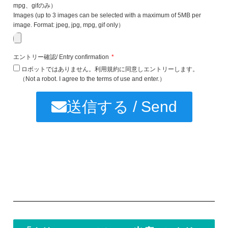
mpg、gifのみ）
Images (up to 3 images can be selected with a maximum of 5MB per
image. Format: jpeg, jpg, mpg, gif only）
エントリー確認/ Entry confirmation
ロボットではありません。利用規約に同意しエントリーします。
（Not a robot. I agree to the terms of use and enter.）
送信する / Send