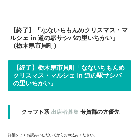
【終了】「なないちもんめクリスマス・マ
ルシェ in 道の駅サシバの里いちかい」
（栃木県市貝町）
【終了】栃木県市貝町「なないちもんめ
クリスマス・マルシェ in 道の駅サシバ
の里いちかい」
クラフト系
出店者募集
芳賀郡の方優先
詳細をよくお読みいただいてからお申込みください。