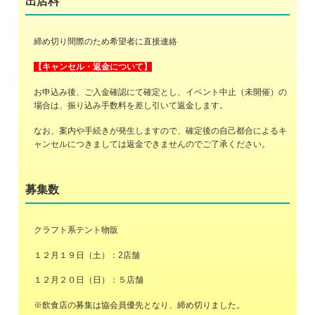
出店料
締め切り間際のため希望者に直接連絡
【キャンセル・返金について】
お申込み後、ご入金確認にて確定とし、イベント中止（未開催）の
場合は、振り込み手数料を差し引いて返金します。
なお、案内や手続きが発生しますので、確定後の自己都合によるキ
ャンセルにつきましては返金できませんのでご了承ください。
募集数
クラフト系テント物販
１２月１９日（土）：2店舗
１２月２０日（日）：５店舗
※飲食店の募集は協会員優先となり、締め切りました。