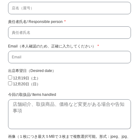
責任者氏名/ Responsible person
Email（本人確認のため、正確に入力してください）
出店希望日（Desired date）
12月19日（土）
12月20日（日）
今回の取扱品/ Items handled
画像（１枚につき最大５MBで３枚まで複数選択可能。形式：jpeg、jpg、