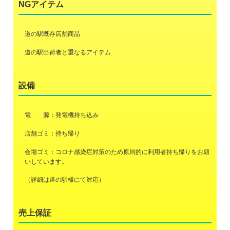
NGアイテム
道の駅既存店舗商品
道の駅出荷者と重なるアイテム
設備
電 源：発電機持ち込み
店舗ゴミ：持ち帰り
会場ゴミ：コロナ感染症対策のため原則的に利用者持ち帰りをお願
いしています。
（詳細は道の駅様にて対応）
売上保証