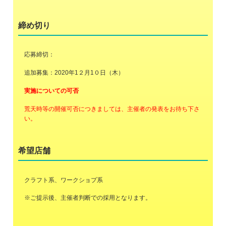
締め切り
応募締切：
追加募集：2020年1２月1０日（木）
実施についての可否
荒天時等の開催可否につきましては、主催者の発表をお待ち下さ
い。
希望店舗
クラフト系、ワークショプ系
※ご提示後、主催者判断での採用となります。