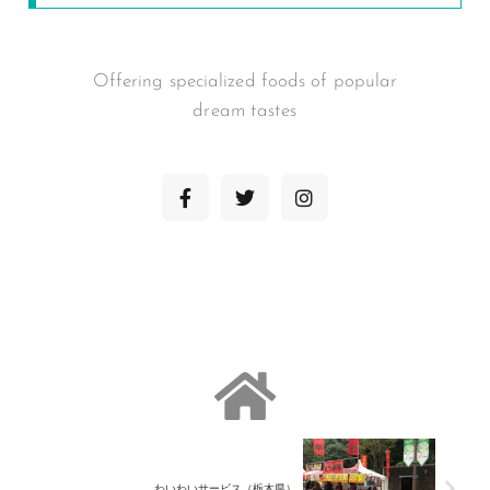
Offering specialized foods of popular
dream tastes
わいわいサービス（栃木県）