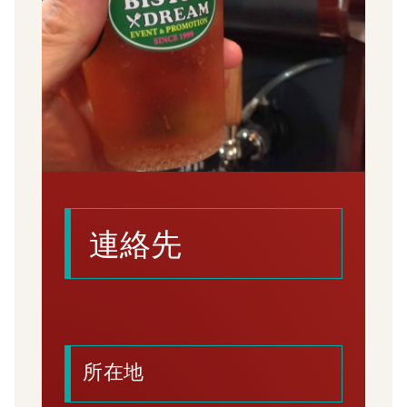
連絡先
所在地