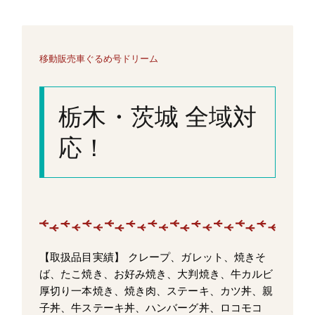
移動販売車ぐるめ号ドリーム
栃木・茨城 全域対
応！
【取扱品目実績】 クレープ、ガレット、焼きそ
ば、たこ焼き、お好み焼き、大判焼き、牛カルビ
厚切り一本焼き、焼き肉、ステーキ、カツ丼、親
子丼、牛ステーキ丼、ハンバーグ丼、ロコモコ