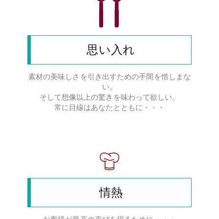
思い入れ
素材の美味しさを引き出すための手間を惜しまな
い。
そして想像以上の驚きを味わって欲しい。
常に目線はあなたとともに・・・
情熱