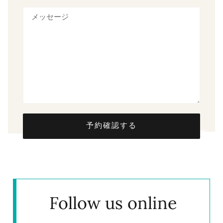
予約確認する
Follow us online