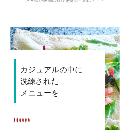
お客様が最高の喜びを得るために・・・
カジュアルの中に
洗練された
メニューを