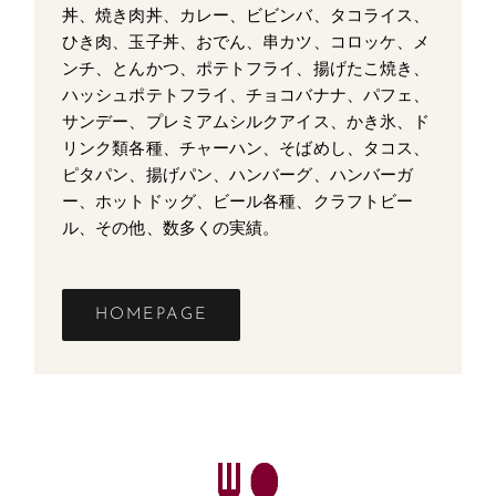
丼、焼き肉丼、カレー、ビビンバ、タコライス、
ひき肉、玉子丼、おでん、串カツ、コロッケ、メ
ンチ、とんかつ、ポテトフライ、揚げたこ焼き、
ハッシュポテトフライ、チョコバナナ、パフェ、
サンデー、プレミアムシルクアイス、かき氷、ド
リンク類各種、チャーハン、そばめし、タコス、
ピタパン、揚げパン、ハンバーグ、ハンバーガ
ー、ホットドッグ、ビール各種、クラフトビー
ル、その他、数多くの実績。
HOMEPAGE