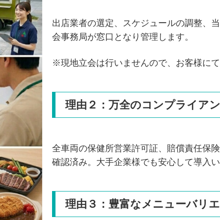
出店業者の選定、スケジュールの調整、当
会事務局が窓口となり管理します。
※現地立会は行いませんので、お客様にて
理由２：万全のコンプライア
全車両の保健所営業許可証、賠償責任保険
確認済み。大手企業様でも安心して導入い
理由３：豊富なメニューバリ