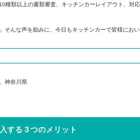
10種類以上の書類審査、キッチンカーレイアウト、対
」そんな声を励みに、今日もキッチンカーで皆様におい
、神奈川県
導入する３つのメリット