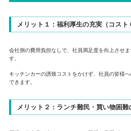
メリット１：福利厚生の充実（コスト
会社側の費用負担なしで、社員満足度を向上させま
す。
キッチンカーの誘致コストをかけず、社員の皆様へ
できます。
メリット２：ランチ難民・買い物困難