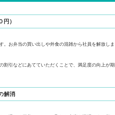
０円）
す。お弁当の買い出しや外食の混雑から社員を解放しま
の割引などにあてていただくことで、満足度の向上が期
の解消