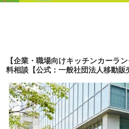
【企業・職場向けキッチンカーラン
料相談【公式：一般社団法人移動販