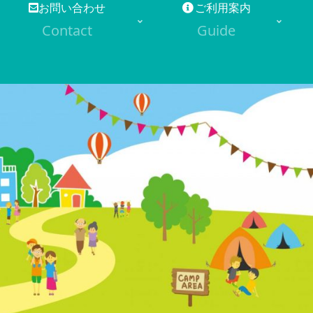
お問い合わせ
ご利用案内
Contact
Guide