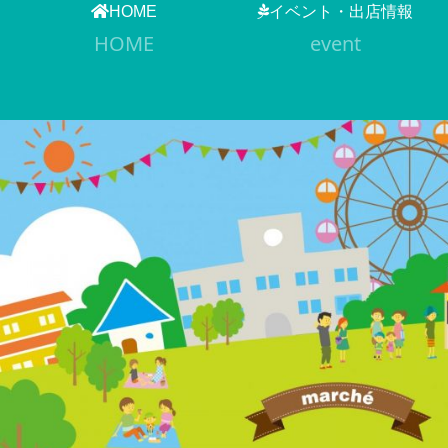
HOME
イベント・出店情報
HOME
event