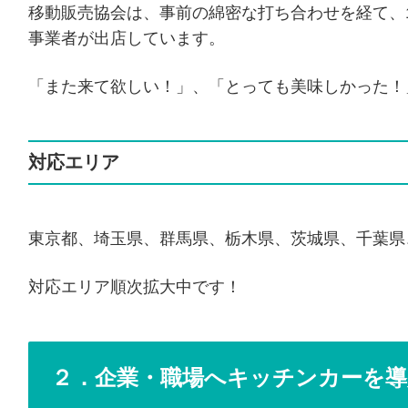
移動販売協会は、事前の綿密な打ち合わせを経て、
事業者が出店しています。
「また来て欲しい！」、「とっても美味しかった！
対応エリア
東京都、埼玉県、群馬県、栃木県、茨城県、千葉県
対応エリア順次拡大中です！
２．企業・職場へキッチンカーを