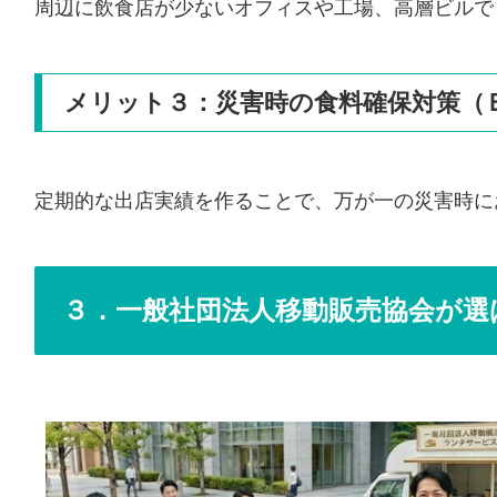
周辺に飲食店が少ないオフィスや工場、高層ビルで
メリット３：災害時の食料確保対策（
定期的な出店実績を作ることで、万が一の災害時に
３．一般社団法人移動販売協会が選