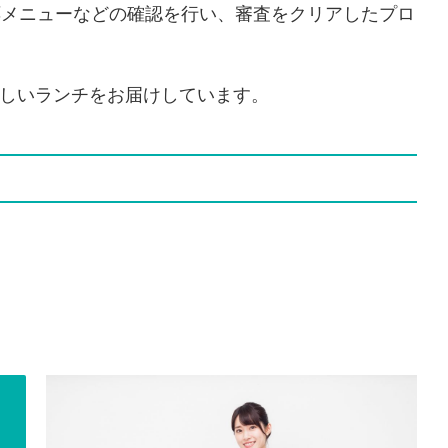
応メニューなどの確認を行い、審査をクリアしたプロ
しいランチをお届けしています。