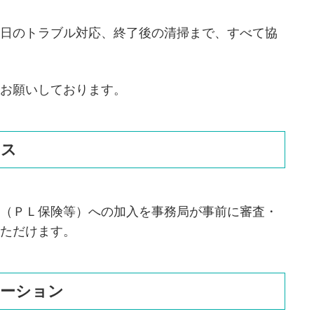
日のトラブル対応、終了後の清掃まで、すべて協
お願いしております。
ンス
（ＰＬ保険等）への加入を事務局が事前に審査・
ただけます。
エーション