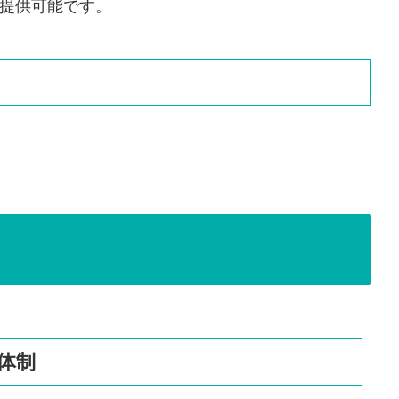
提供可能です。
体制