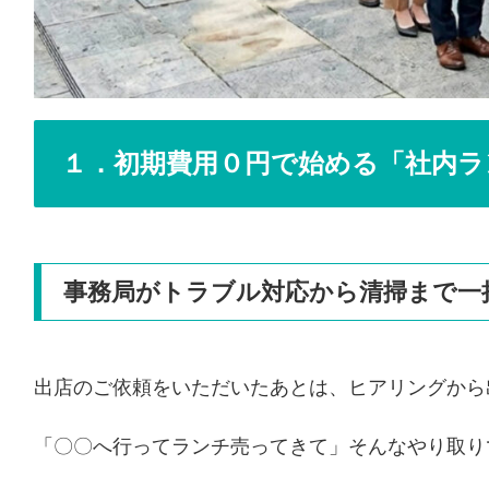
１．初期費用０円で始める「社内ラ
事務局がトラブル対応から清掃まで一
出店のご依頼をいただいたあとは、ヒアリングから
「〇〇へ行ってランチ売ってきて」そんなやり取り