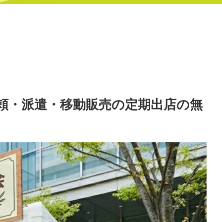
頼・派遣・移動販売の定期出店の無