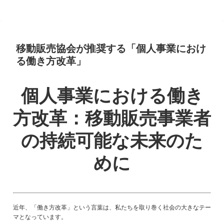
移動販売協会が推奨する「個人事業におけ
る働き方改革」
個人事業における働き
方改革：移動販売事業者
の持続可能な未来のた
めに
近年、「働き方改革」という言葉は、私たちを取り巻く社会の大きなテー
マとなっています。