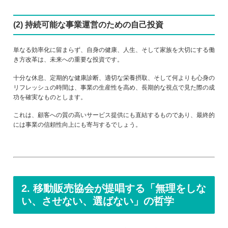
(2) 持続可能な事業運営のための自己投資
単なる効率化に留まらず、自身の健康、人生、そして家族を大切にする働
き方改革は、未来への重要な投資です。
十分な休息、定期的な健康診断、適切な栄養摂取、そして何よりも心身の
リフレッシュの時間は、事業の生産性を高め、長期的な視点で見た際の成
功を確実なものとします。
これは、顧客への質の高いサービス提供にも直結するものであり、最終的
には事業の信頼性向上にも寄与するでしょう。
2. 移動販売協会が提唱する「無理をしな
い、させない、選ばない」の哲学