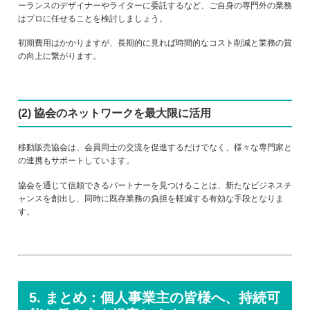
ーランスのデザイナーやライターに委託するなど、ご自身の専門外の業務
はプロに任せることを検討しましょう。
初期費用はかかりますが、長期的に見れば時間的なコスト削減と業務の質
の向上に繋がります。
(2) 協会のネットワークを最大限に活用
移動販売協会は、会員同士の交流を促進するだけでなく、様々な専門家と
の連携もサポートしています。
協会を通じて信頼できるパートナーを見つけることは、新たなビジネスチ
ャンスを創出し、同時に既存業務の負担を軽減する有効な手段となりま
す。
5. まとめ：個人事業主の皆様へ、持続可