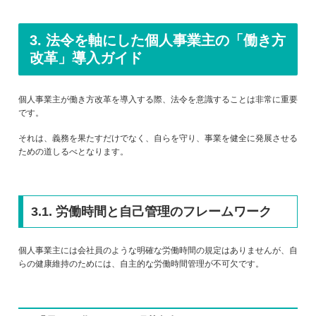
3. 法令を軸にした個人事業主の「働き方
改革」導入ガイド
個人事業主が働き方改革を導入する際、法令を意識することは非常に重要
です。
それは、義務を果たすだけでなく、自らを守り、事業を健全に発展させる
ための道しるべとなります。
3.1. 労働時間と自己管理のフレームワーク
個人事業主には会社員のような明確な労働時間の規定はありませんが、自
らの健康維持のためには、自主的な労働時間管理が不可欠です。