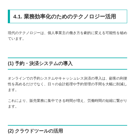
4.1. 業務効率化のためのテクノロジー活用
現代のテクノロジーは、個人事業主の働き方を劇的に変える可能性を秘め
ています。
(1) 予約・決済システムの導入
オンラインでの予約システムやキャッシュレス決済の導入は、顧客の利便
性を高めるだけでなく、日々の会計処理や予約管理の手間を大幅に削減し
ます。
これにより、販売業務に集中できる時間が増え、労働時間の短縮に繋がり
ます。
(2) クラウドツールの活用