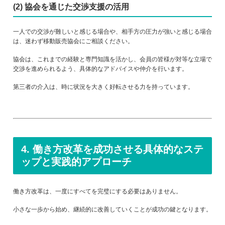
(2) 協会を通じた交渉支援の活用
一人での交渉が難しいと感じる場合や、相手方の圧力が強いと感じる場合
は、迷わず移動販売協会にご相談ください。
協会は、これまでの経験と専門知識を活かし、会員の皆様が対等な立場で
交渉を進められるよう、具体的なアドバイスや仲介を行います。
第三者の介入は、時に状況を大きく好転させる力を持っています。
4. 働き方改革を成功させる具体的なステ
ップと実践的アプローチ
働き方改革は、一度にすべてを完璧にする必要はありません。
小さな一歩から始め、継続的に改善していくことが成功の鍵となります。