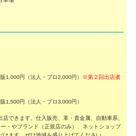
駐車場
,000円（法人・プロ2,000円）
※第２回出店者
,500円（法人・プロ3,000円）
出店できます。仕入販売、革・貴金属、自動車系、
ター・やブランド（正規店のみ）、ネットショップ
だけます。ぜひ地域を盛り上げてください。