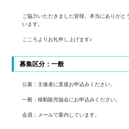
ご協力いただきました皆様、本当にありがと
います。
こころよりお礼申し上げます♪
募集区分：一般
公募：主催者に直接お申込みください。
一般：移動販売協会にお申込みください。
会員：メールで案内しています。