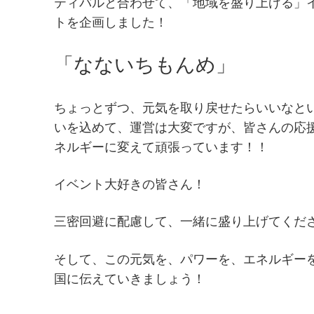
ティバルと合わせて、「地域を盛り上げる」
トを企画しました！
「なないちもんめ」
ちょっとずつ、元気を取り戻せたらいいなと
いを込めて、運営は大変ですが、皆さんの応
ネルギーに変えて頑張っています！！
イベント大好きの皆さん！
三密回避に配慮して、一緒に盛り上げてくださ
そして、この元気を、パワーを、エネルギー
国に伝えていきましょう！