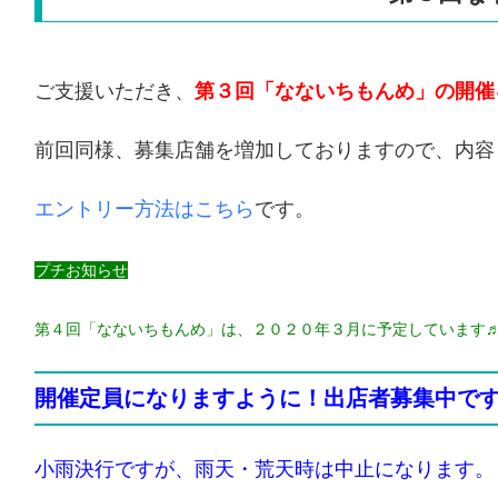
ご支援いただき、
第３回「なないちもんめ」の開催
前回同様、募集店舗を増加しておりますので、内容
エントリー方法はこちら
です。
プチお知らせ
第４回「なないちもんめ」は、２０２０年３月に予定しています
開催定員になりますように！出店者募集中で
小雨決行ですが、雨天・荒天時は中止になります。