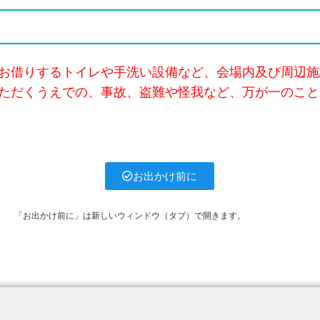
お借りするトイレや手洗い設備など、会場内及び周辺施
ただくうえでの、事故、盗難や怪我など、万が一のこと
お出かけ前に
「お出かけ前に」は新しいウィンドウ（タブ）で開きます。