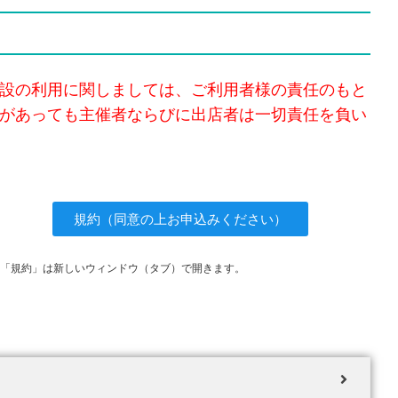
設の利用に関しましては、ご利用者様の責任のもと
があっても主催者ならびに出店者は一切責任を負い
規約（同意の上お申込みください）
「規約」は新しいウィンドウ（タブ）で開きます。