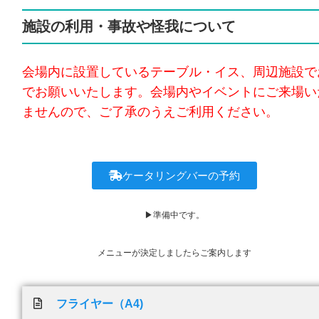
施設の利用・事故や怪我について
会場内に設置しているテーブル・イス、周辺施設で
でお願いいたします。会場内やイベントにご来場い
ませんので、ご了承のうえご利用ください。
ケータリングバーの予約
▶準備中です。
メニューが決定しましたらご案内します
フライヤー（A4)