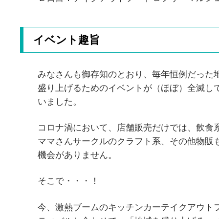
イベント趣旨
みなさんも御存知のとおり、毎年恒例だった
盛り上げるためのイベントが（ほぼ）全滅し
いました。
コロナ渦において、店舗販売だけでは、飲食
ママさんサークルのクラフト系、その他物販
機会がありません。
そこで・・・！
今、激熱ブームのキッチンカーテイクアウト