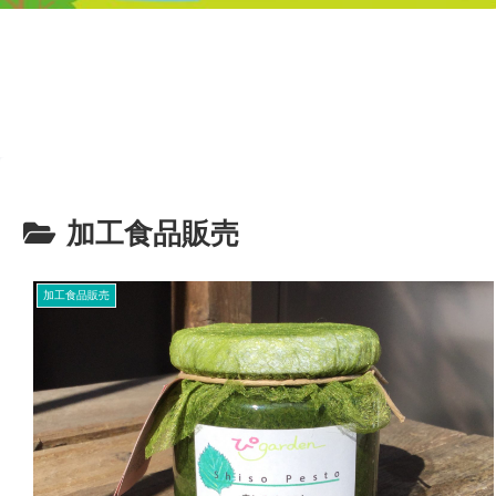
加工食品販売
加工食品販売