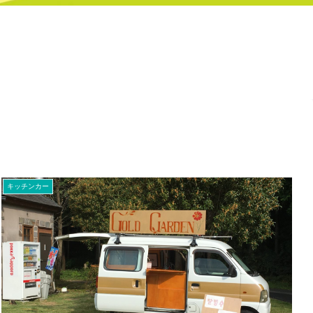
キッチンカー