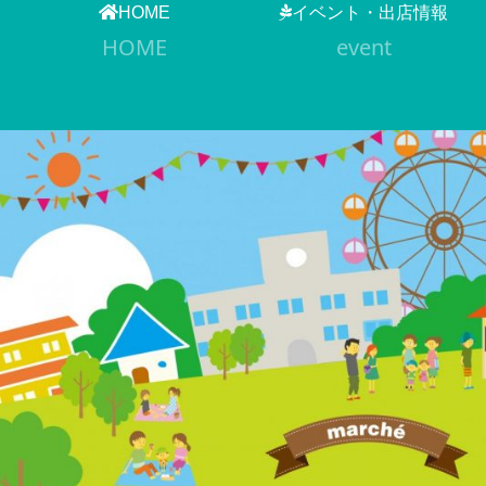
HOME
イベント・出店情報
HOME
event