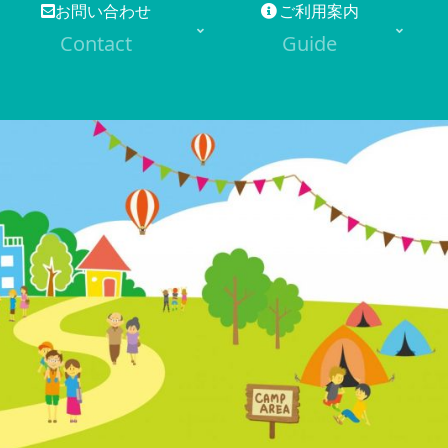
お問い合わせ
ご利用案内
Contact
Guide