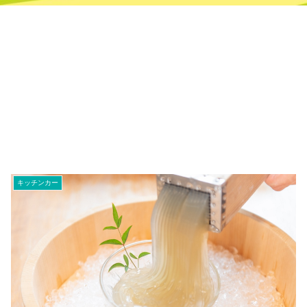
キッチンカー