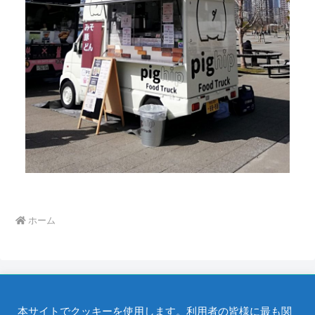
ホーム
本サイトでクッキーを使用します。利用者の皆様に最も関