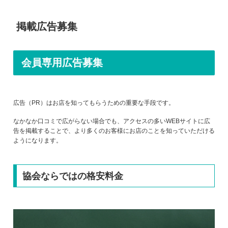
掲載広告募集
会員専用広告募集
広告（PR）はお店を知ってもらうための重要な手段です。
なかなか口コミで広がらない場合でも、アクセスの多いWEBサイトに広
告を掲載することで、より多くのお客様にお店のことを知っていただける
ようになります。
協会ならではの格安料金