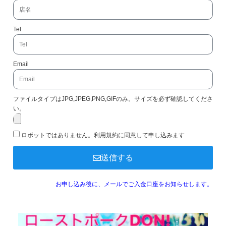
Tel
Email
ファイルタイプはJPG,JPEG,PNG,GIFのみ。サイズを必ず確認してくださ
い。
ロボットではありません。利用規約に同意して申し込みます
送信する
お申し込み後に、メールでご入金口座をお知らせします。