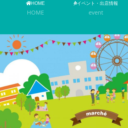
HOME
イベント・出店情報
HOME
event