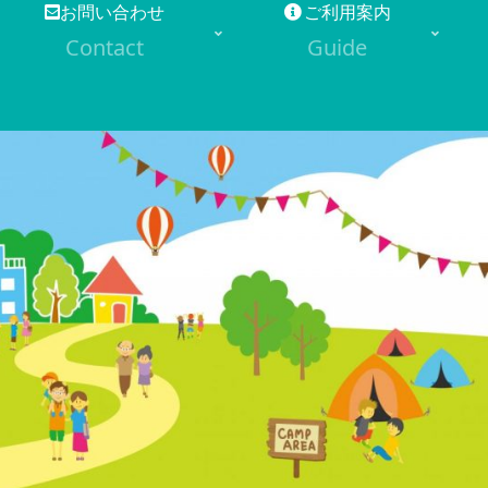
お問い合わせ
ご利用案内
Contact
Guide