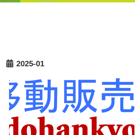
2025-01