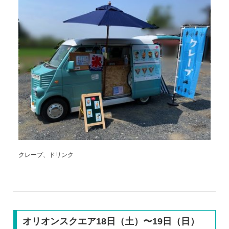
クレープ、ドリンク
オリオンスクエア18日（土）〜19日（日）