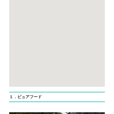
１．ピュアフード