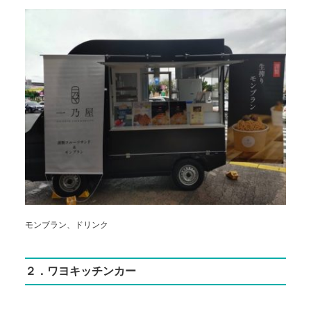
モンブラン、ドリンク
２．ワヨキッチンカー