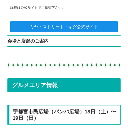
詳細は公式サイトでご確認下さい。
ミヤ・ストリート・ギグ公式サイト
会場と店舗のご案内
グルメエリア情報
宇都宮市民広場（バンバ広場）18日（土）〜
19日（日）