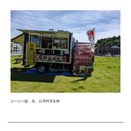
ルーロー飯、他、台湾料理各種