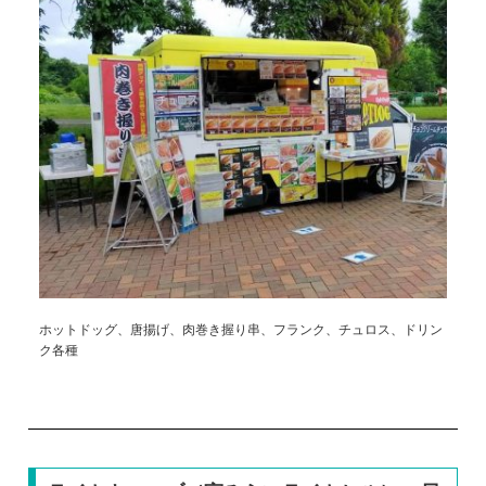
ホットドッグ、唐揚げ、肉巻き握り串、フランク、チュロス、ドリン
ク各種