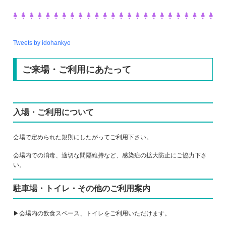
Tweets by idohankyo
ご来場・ご利用にあたって
入場・ご利用について
会場で定められた規則にしたがってご利用下さい。
会場内での消毒、適切な間隔維持など、感染症の拡大防止にご協力下さ
い。
駐車場・トイレ・その他のご利用案内
▶会場内の飲食スペース、トイレをご利用いただけます。