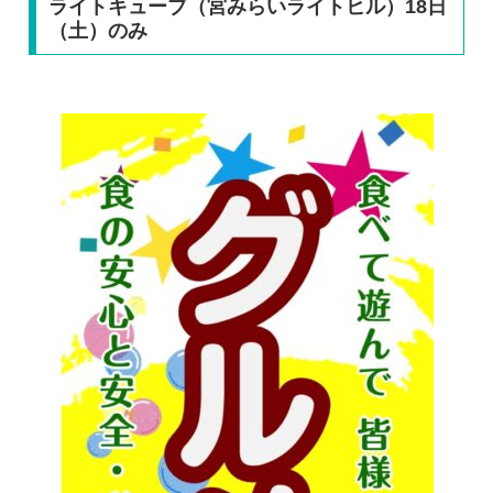
ライトキューブ（宮みらいライトヒル）18日
（土）のみ