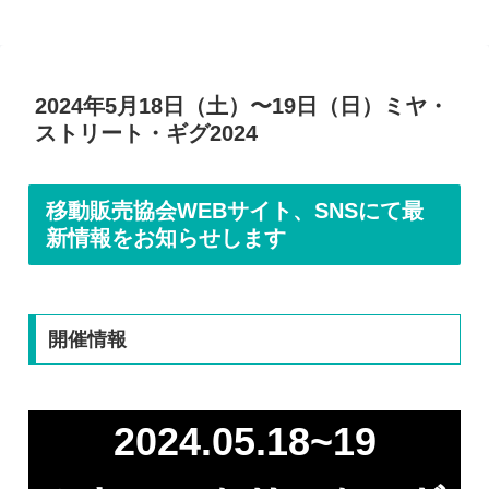
2024年5月18日（土）〜19日（日）ミヤ・
ストリート・ギグ2024
移動販売協会WEBサイト、SNSにて最
新情報をお知らせします
開催情報
2024.05.18~19