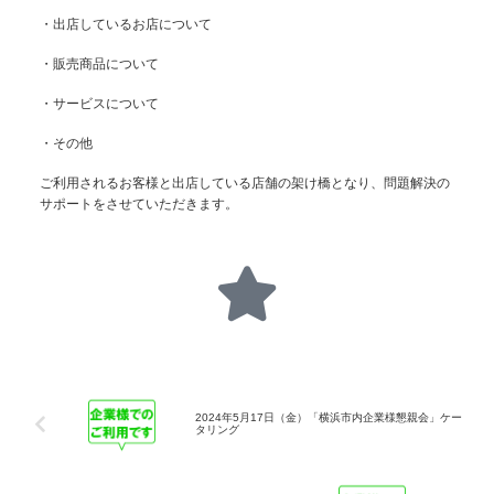
・出店しているお店について
・販売商品について
・サービスについて
・その他
ご利用されるお客様と出店している店舗の架け橋となり、問題解決の
サポートをさせていただきます。
2024年5月17日（金）「横浜市内企業様懇親会」ケー
タリング