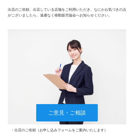
出店のご依頼、出店している店舗をご利用いただき、なにかお気づきの点
がございましたら、遠慮なく移動販売協会へお知らせください。
ご意見・ご相談
・出店のご依頼（お申し込みフォームをご案内いたします）