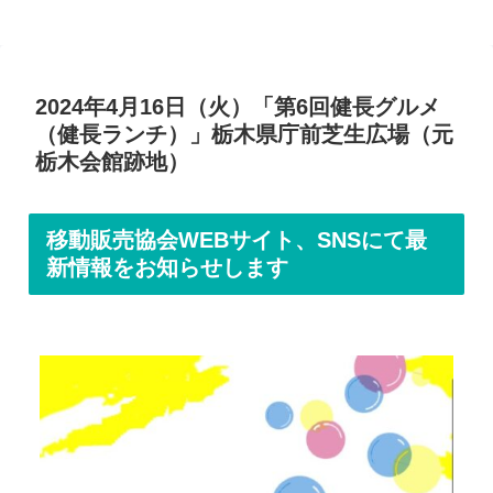
2024年4月16日（火）「第6回健長グルメ
（健長ランチ）」栃木県庁前芝生広場（元
栃木会館跡地）
移動販売協会WEBサイト、SNSにて最
新情報をお知らせします