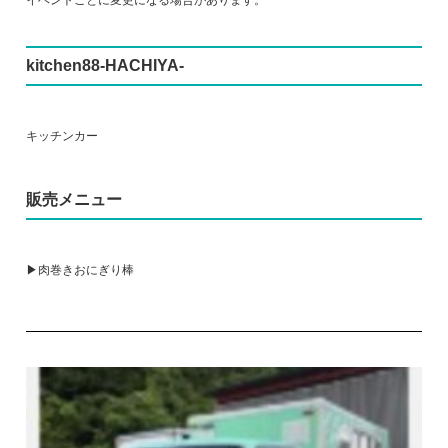
kitchen88-HACHIYA-
キッチンカー
販売メニュー
▶肉巻きおにぎり棒