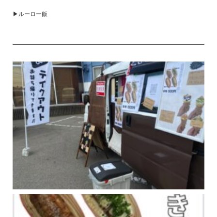
▶ルーロー飯