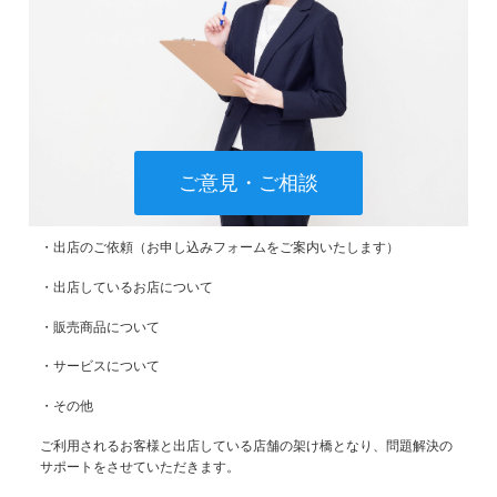
ご意見・ご相談
・出店のご依頼（お申し込みフォームをご案内いたします）
・出店しているお店について
・販売商品について
・サービスについて
・その他
ご利用されるお客様と出店している店舗の架け橋となり、問題解決の
サポートをさせていただきます。