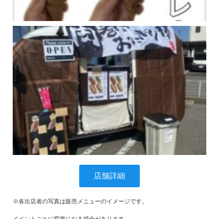
店舗詳細
※各出店者の写真は販売メニューのイメージです。
イベントごとに変更になる場合があります。