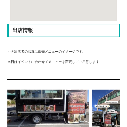
出店情報
※各出店者の写真は販売メニューのイメージです。
当日はイベントに合わせてメニューを変更してご用意します。