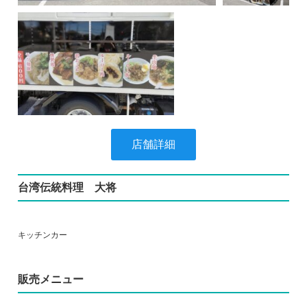
店舗詳細
台湾伝統料理 大将
キッチンカー
販売メニュー