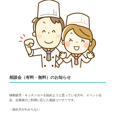
相談会（有料・無料）のお知らせ
移動販売・キッチンカーを始めようと思っている方や、イベント出
店、企業様のご利用に応じた相談コーナーです。
・始め方がわからない