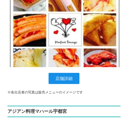
店舗詳細
※各出店者の写真は販売メニューのイメージです
アジアン料理マハール宇都宮