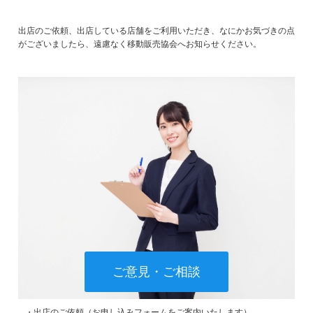
出店のご依頼、出店している店舗をご利用いただき、なにかお気づきの点
がございましたら、遠慮なく移動販売協会へお知らせください。
ご意見・ご相談
・出店のご依頼（お申し込みフォームをご案内いたします）