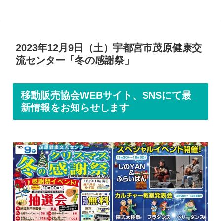
2023年12月9日（土）宇都宮市茂原健康交
流センター「冬の感謝祭」
移動販売協会WEBサイト、SNSにて最
新情報をお知らせします