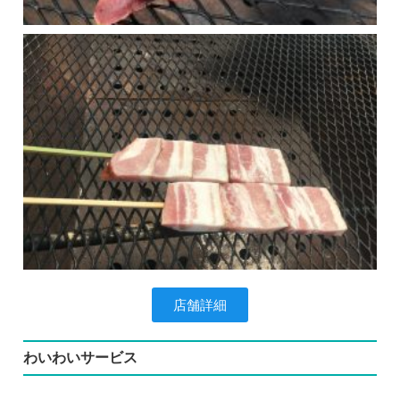
店舗詳細
わいわいサービス