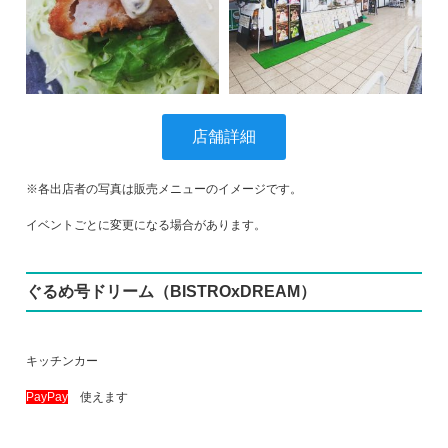
店舗詳細
※各出店者の写真は販売メニューのイメージです。
イベントごとに変更になる場合があります。
ぐるめ号ドリーム（BISTROxDREAM）
キッチンカー
PayPay
使えます