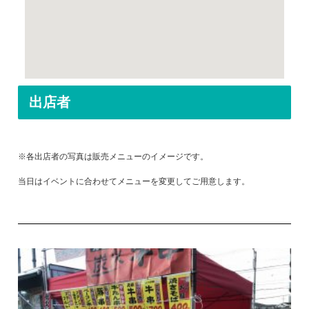
出店者
※各出店者の写真は販売メニューのイメージです。
当日はイベントに合わせてメニューを変更してご用意します。