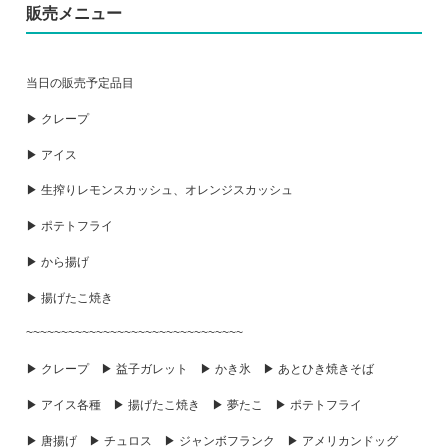
販売メニュー
当日の販売予定品目
▶ クレープ
▶ アイス
▶ 生搾りレモンスカッシュ、オレンジスカッシュ
▶ ポテトフライ
▶ から揚げ
▶ 揚げたこ焼き
~~~~~~~~~~~~~~~~~~~~~~~~~~~~~~~
▶ クレープ ▶ 益子ガレット ▶ かき氷 ▶ あとひき焼きそば
▶ アイス各種 ▶ 揚げたこ焼き ▶ 夢たこ ▶ ポテトフライ
▶ 唐揚げ ▶ チュロス ▶ ジャンボフランク ▶ アメリカンドッグ