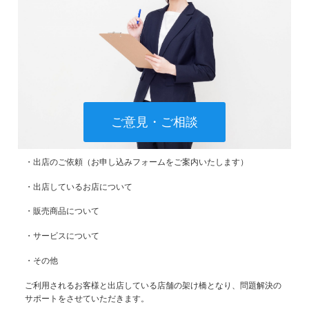
ご意見・ご相談
・出店のご依頼（お申し込みフォームをご案内いたします）
・出店しているお店について
・販売商品について
・サービスについて
・その他
ご利用されるお客様と出店している店舗の架け橋となり、問題解決の
サポートをさせていただきます。