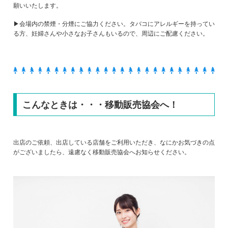
願いいたします。
▶会場内の禁煙・分煙にご協力ください。タバコにアレルギーを持ってい
る方、妊婦さんや小さなお子さんもいるので、周辺にご配慮ください。
こんなときは・・・移動販売協会へ！
出店のご依頼、出店している店舗をご利用いただき、なにかお気づきの点
がございましたら、遠慮なく移動販売協会へお知らせください。