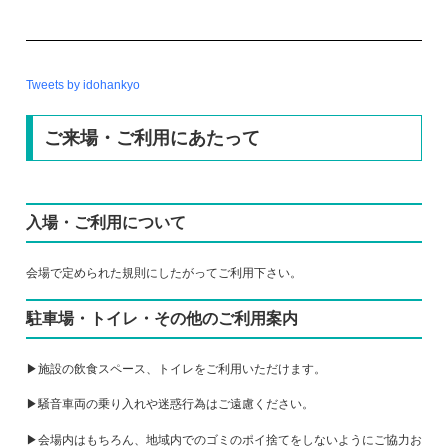
Tweets by idohankyo
ご来場・ご利用にあたって
入場・ご利用について
会場で定められた規則にしたがってご利用下さい。
駐車場・トイレ・その他のご利用案内
▶施設の飲食スペース、トイレをご利用いただけます。
▶騒音車両の乗り入れや迷惑行為はご遠慮ください。
▶会場内はもちろん、地域内でのゴミのポイ捨てをしないようにご協力お