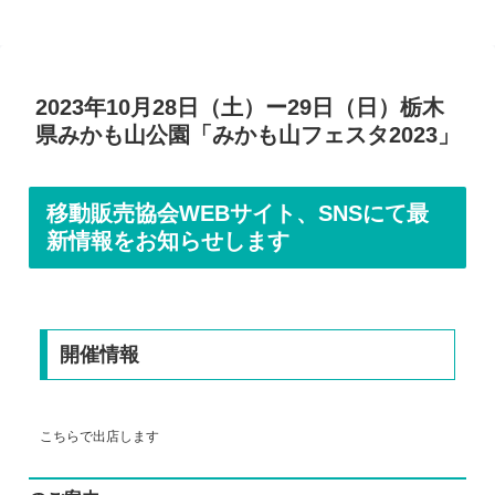
2023年10月28日（土）ー29日（日）栃木
県みかも山公園「みかも山フェスタ2023」
移動販売協会WEBサイト、SNSにて最
新情報をお知らせします
開催情報
こちらで出店します