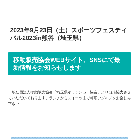
2023年9月23日（土）スポーツフェスティ
バル2023in熊谷（埼玉県）
移動販売協会WEBサイト、SNSにて最
新情報をお知らせします
一般社団法人移動販売協会「埼玉県キッチンカー協会」より出店協力させ
ていただいております。ランチからスイーツまで幅広いグルメをお楽しみ
下さい。