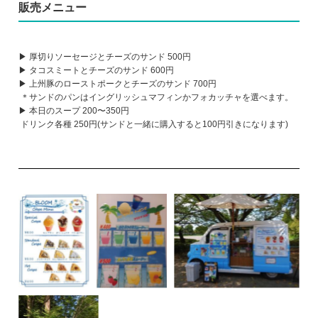
販売メニュー
▶ 厚切りソーセージとチーズのサンド 500円
▶ タコスミートとチーズのサンド 600円
▶ 上州豚のローストポークとチーズのサンド 700円
＊サンドのパンはイングリッシュマフィンかフォカッチャを選べます。
▶ 本日のスープ 200〜350円
ドリンク各種 250円(サンドと一緒に購入すると100円引きになります)