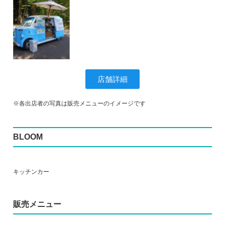
店舗詳細
※各出店者の写真は販売メニューのイメージです
BLOOM
キッチンカー
販売メニュー