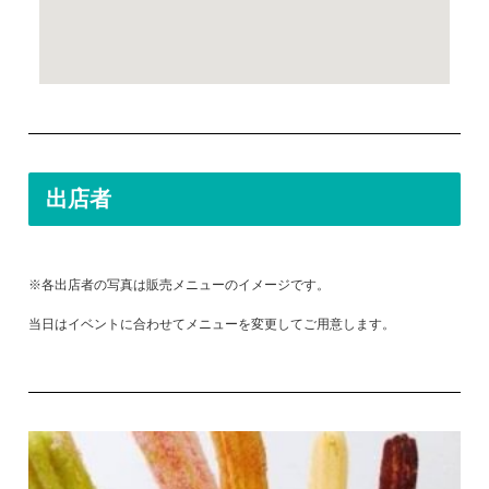
出店者
※各出店者の写真は販売メニューのイメージです。
当日はイベントに合わせてメニューを変更してご用意します。