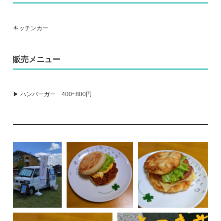
キッチンカー
販売メニュー
▶ ハンバーガー 400~800円