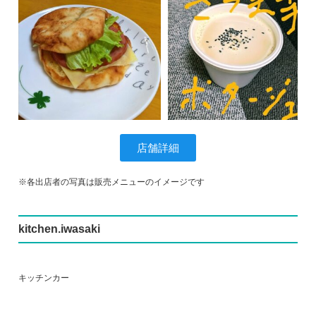
店舗詳細
※各出店者の写真は販売メニューのイメージです
kitchen.iwasaki
キッチンカー