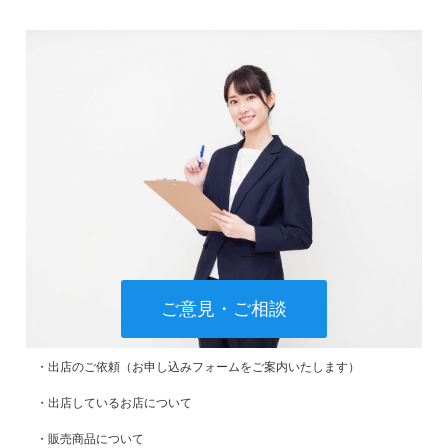
ご意見・ご相談
・出店のご依頼（お申し込みフォームをご案内いたします）
・出店しているお店について
・販売商品について