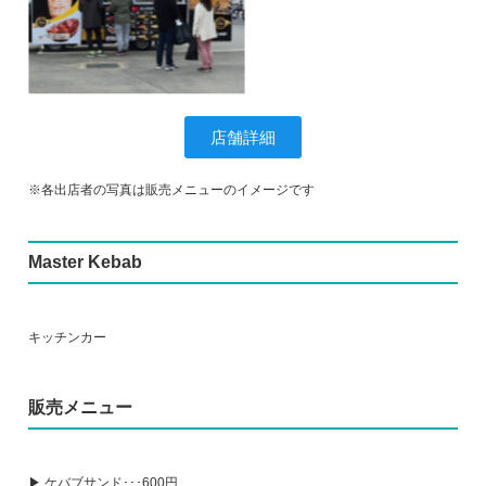
店舗詳細
※各出店者の写真は販売メニューのイメージです
Master Kebab
キッチンカー
販売メニュー
▶ ケバブサンド･･･600円