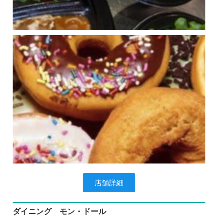
店舗詳細
ダイニング モン・ドール