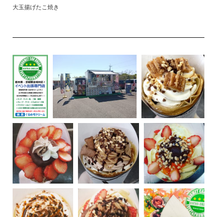
大玉揚げたこ焼き