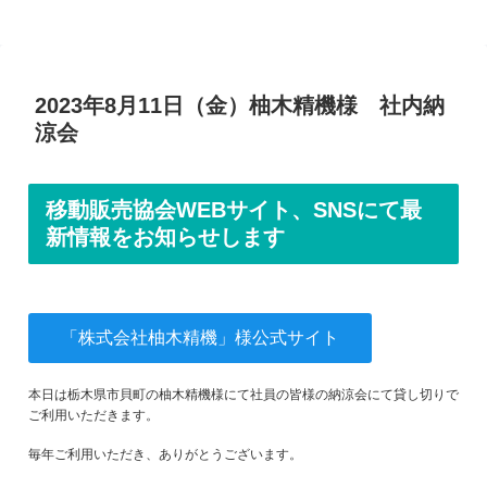
2023年8月11日（金）柚木精機様 社内納
涼会
移動販売協会WEBサイト、SNSにて最
新情報をお知らせします
「株式会社柚木精機」様公式サイト
本日は栃木県市貝町の柚木精機様にて社員の皆様の納涼会にて貸し切りで
ご利用いただきます。
毎年ご利用いただき、ありがとうございます。