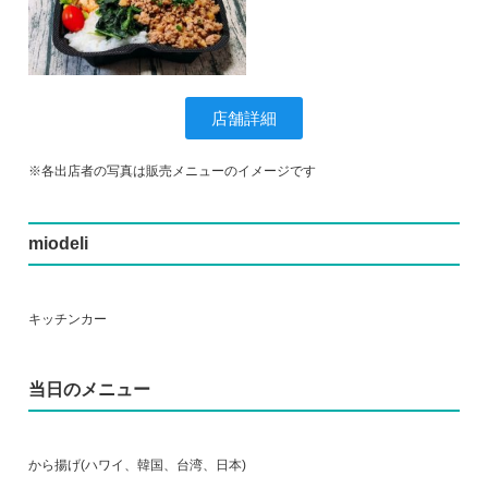
店舗詳細
※各出店者の写真は販売メニューのイメージです
miodeli
キッチンカー
当日のメニュー
から揚げ(ハワイ、韓国、台湾、日本)