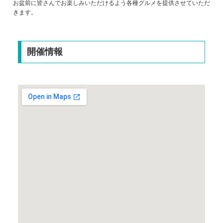
お盆前に皆さんでお楽しみいただけるよう各種グルメを提供させていただ
きます。
開催情報