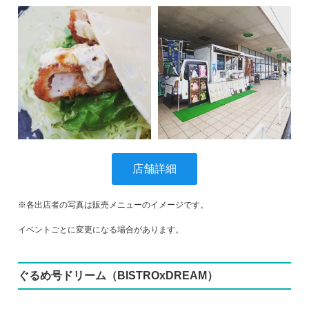
店舗詳細
※各出店者の写真は販売メニューのイメージです。
イベントごとに変更になる場合があります。
ぐるめ号ドリーム（BISTROxDREAM）