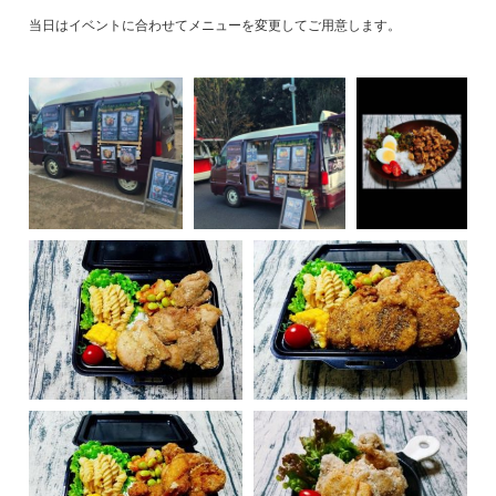
当日はイベントに合わせてメニューを変更してご用意します。