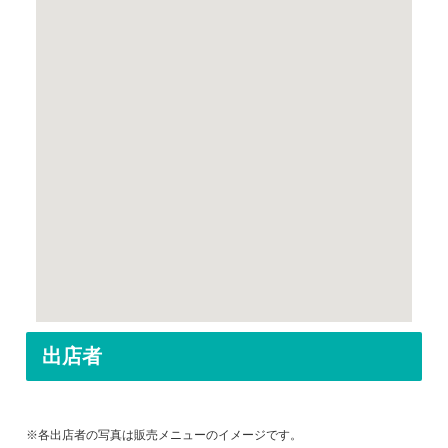
出店者
※各出店者の写真は販売メニューのイメージです。