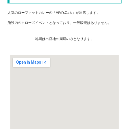
人気のローファットカレーの「ViVi’sCafe」が出店します。
施設内のクローズイベントとなっており、一般販売はありません。
地図は出店地の周辺のみとなります。