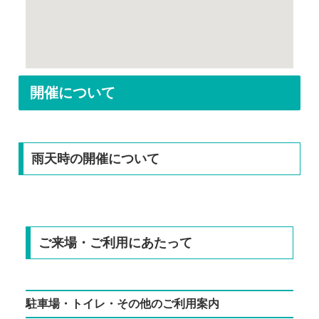
開催について
雨天時の開催について
ご来場・ご利用にあたって
駐車場・トイレ・その他のご利用案内