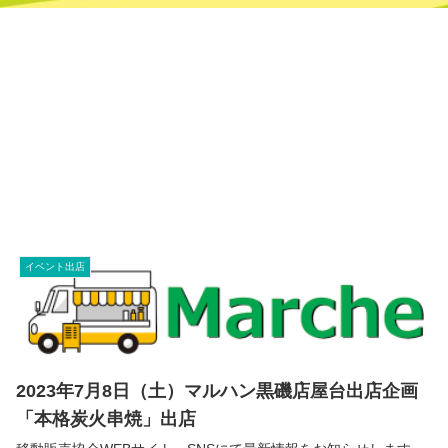
イベント出店
2023年7月8日（土）マルハン黒磯店屋台出店企画
「本格炭火串焼」出店