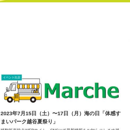
イベント出店
2023年7月15日（土）〜17日（月）海の日「体感す
まいパーク越谷夏祭り」