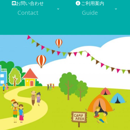
お問い合わせ
ご利用案内
Contact
Guide