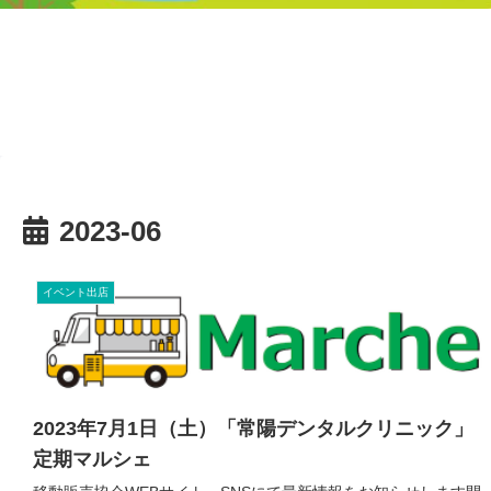
2023-06
イベント出店
2023年7月1日（土）「常陽デンタルクリニック」
定期マルシェ