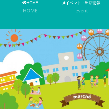
HOME
イベント・出店情報
HOME
event