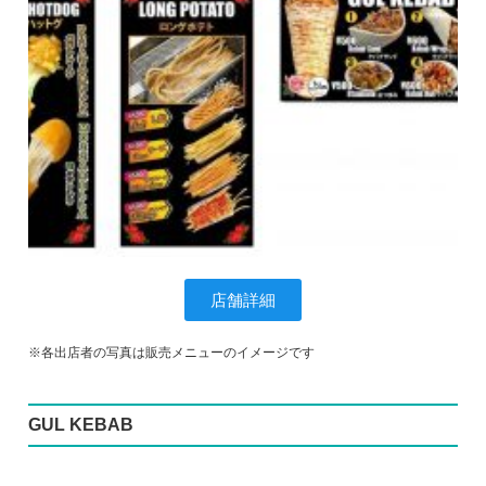
店舗詳細
※各出店者の写真は販売メニューのイメージです
GUL KEBAB