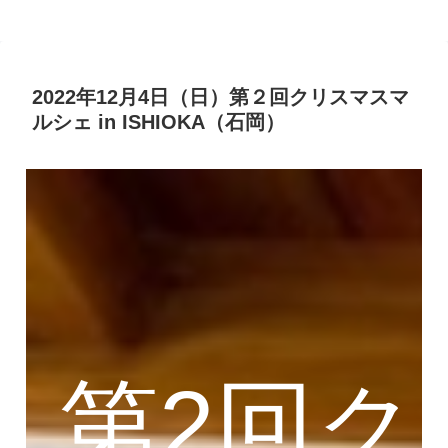
2022年12月4日（日）第２回クリスマスマ
ルシェ in ISHIOKA（石岡）
第2回ク