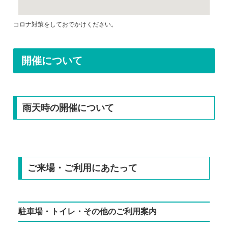
コロナ対策をしておでかけください。
開催について
雨天時の開催について
ご来場・ご利用にあたって
駐車場・トイレ・その他のご利用案内