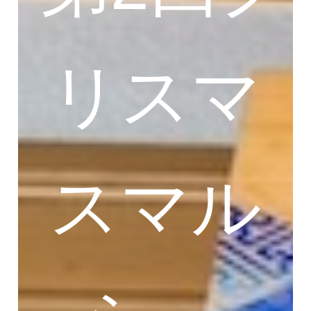
リスマ
スマル