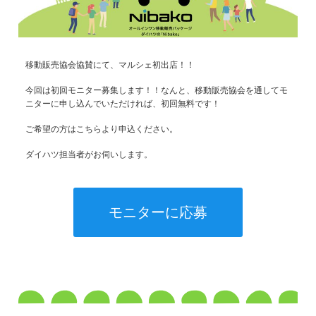
移動販売協会協賛にて、マルシェ初出店！！
今回は初回モニター募集します！！なんと、移動販売協会を通してモ
ニターに申し込んでいただければ、初回無料です！
ご希望の方はこちらより申込ください。
ダイハツ担当者がお伺いします。
モニターに応募