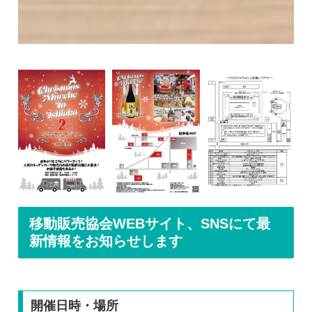
移動販売協会WEBサイト、SNSにて最
新情報をお知らせします
開催日時・場所