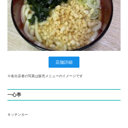
店舗詳細
※各出店者の写真は販売メニューのイメージです
一心亭
キッチンカー