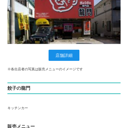
店舗詳細
※各出店者の写真は販売メニューのイメージです
餃子の龍門
キッチンカー
販売メニュー