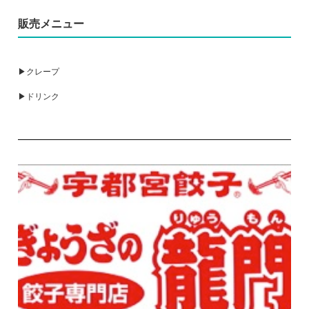
販売メニュー
▶クレープ
▶ドリンク