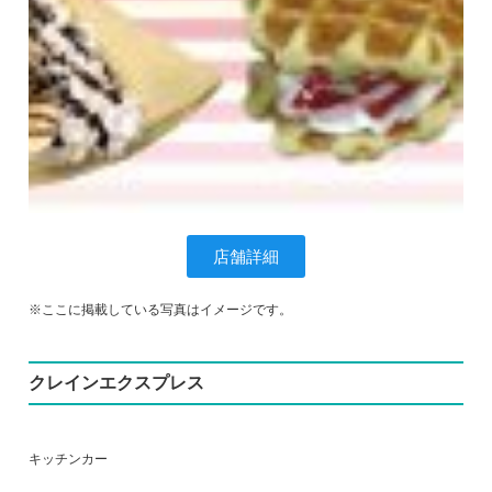
店舗詳細
※ここに掲載している写真はイメージです。
クレインエクスプレス
キッチンカー