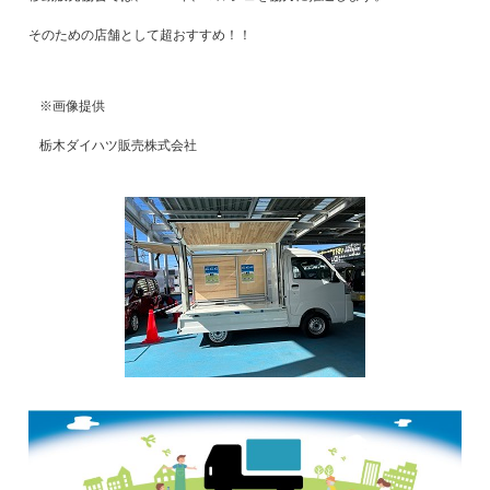
そのための店舗として超おすすめ！！
※画像提供
栃木ダイハツ販売株式会社