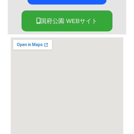
国府公園 WEBサイト