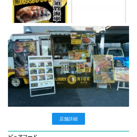
店舗詳細
ピュアフード