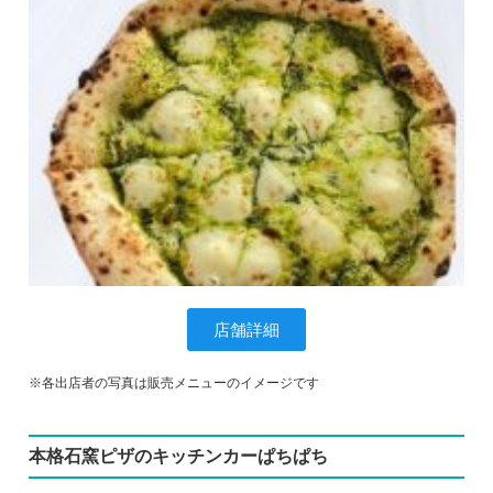
店舗詳細
※各出店者の写真は販売メニューのイメージです
本格石窯ピザのキッチンカーぱちぱち