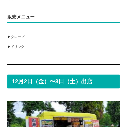
販売メニュー
▶クレープ
▶ドリンク
12月2日（金）〜3日（土）出店