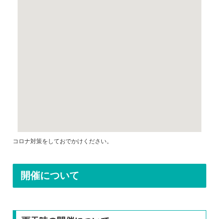
コロナ対策をしておでかけください。
開催について