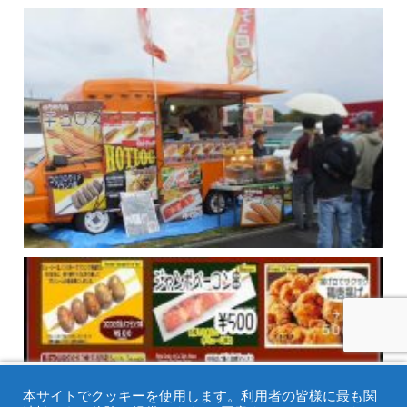
メニュー
ホーム
検索
トップ