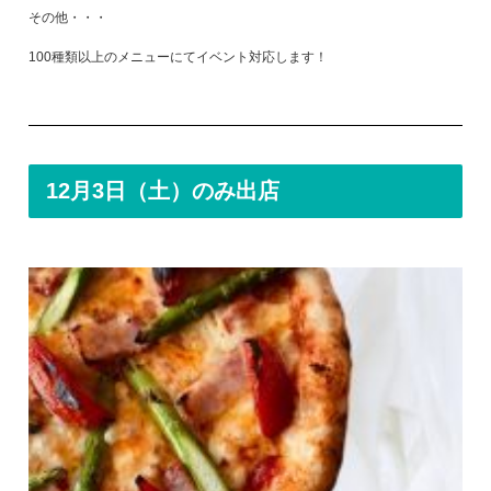
その他・・・
100種類以上のメニューにてイベント対応します！
12月3日（土）のみ出店