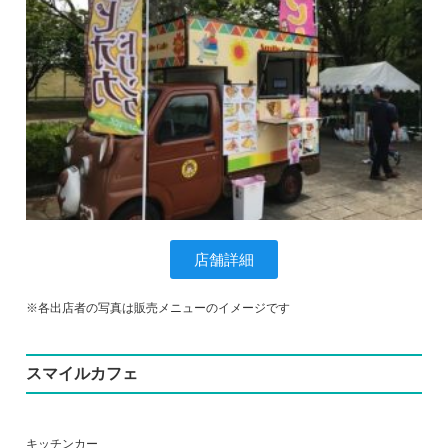
店舗詳細
※各出店者の写真は販売メニューのイメージです
スマイルカフェ
キッチンカー