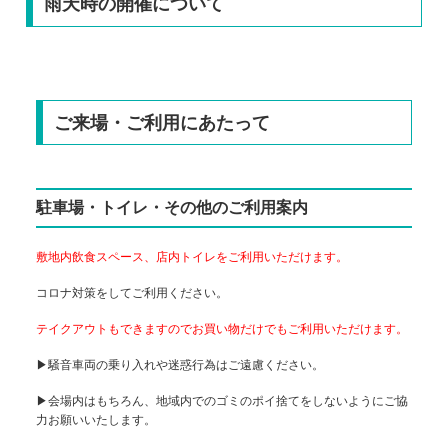
雨天時の開催について
ご来場・ご利用にあたって
駐車場・トイレ・その他のご利用案内
敷地内飲食スペース、店内トイレをご利用いただけます。
コロナ対策をしてご利用ください。
テイクアウトもできますのでお買い物だけでもご利用いただけます。
▶騒音車両の乗り入れや迷惑行為はご遠慮ください。
▶会場内はもちろん、地域内でのゴミのポイ捨てをしないようにご協
力お願いいたします。