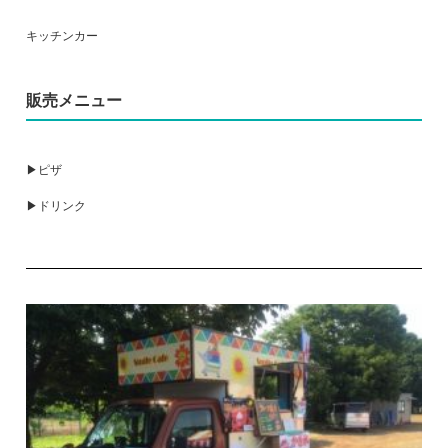
キッチンカー
販売メニュー
▶ピザ
▶ドリンク