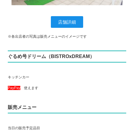
店舗詳細
※各出店者の写真は販売メニューのイメージです
ぐるめ号ドリーム（BISTROxDREAM）
キッチンカー
PayPay
使えます
販売メニュー
当日の販売予定品目