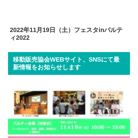
2022年11月19日（土）フェスタinパルテ
ィ2022
移動販売協会WEBサイト、SNSにて最
新情報をお知らせします