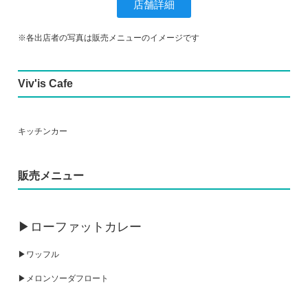
店舗詳細
※各出店者の写真は販売メニューのイメージです
Viv'is Cafe
キッチンカー
販売メニュー
▶ローファットカレー
▶ワッフル
▶メロンソーダフロート