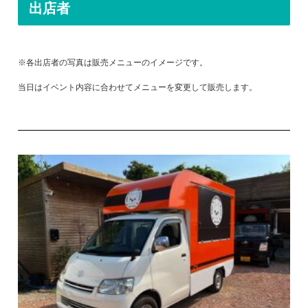
出店者
※各出店者の写真は販売メニューのイメージです。
当日はイベント内容に合わせてメニューを変更して販売します。