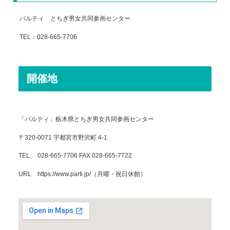
パルティ とちぎ男女共同参画センター
TEL：028-665-7706
開催地
「パルティ」栃木県とちぎ男女共同参画センター
〒320-0071 宇都宮市野沢町 4-1
TEL 028-665-7706 FAX 028-665-7722
URL https://www.parti.jp/（月曜・祝日休館）