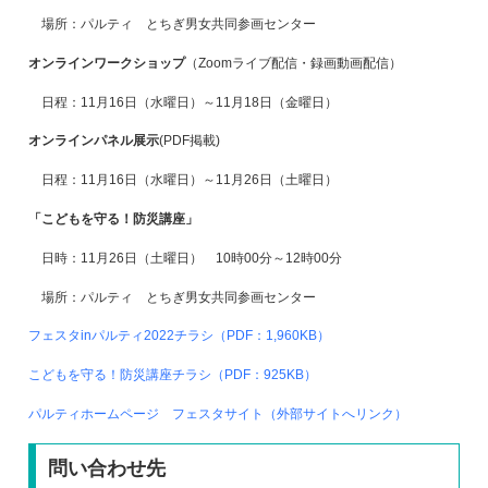
場所：パルティ とちぎ男女共同参画センター
オンラインワークショップ
（Zoomライブ配信・録画動画配信）
日程：11月16日（水曜日）～11月18日（金曜日）
オンラインパネル展示
(PDF掲載)
日程：11月16日（水曜日）～11月26日（土曜日）
「こどもを守る！防災講座」
日時：11月26日（土曜日） 10時00分～12時00分
場所：パルティ とちぎ男女共同参画センター
フェスタinパルティ2022チラシ（PDF：1,960KB）
こどもを守る！防災講座チラシ（PDF：925KB）
パルティホームページ フェスタサイト（外部サイトへリンク）
問い合わせ先