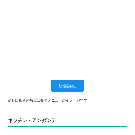
店舗詳細
※各出店者の写真は販売メニューのイメージです
キッチン・アンダンテ