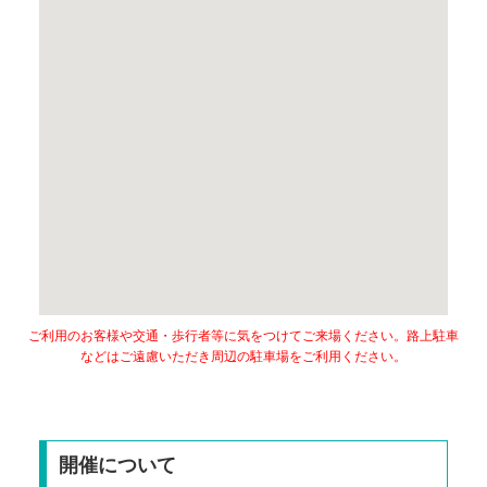
ご利用のお客様や交通・歩行者等に気をつけてご来場ください。路上駐車
などはご遠慮いただき周辺の駐車場をご利用ください。
開催について