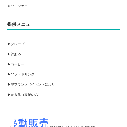
キッチンカー
提供メニュー
▶クレープ
▶綿あめ
▶コーヒー
▶ソフトドリンク
▶串フランク（イベントにより）
▶かき氷（夏場のみ）