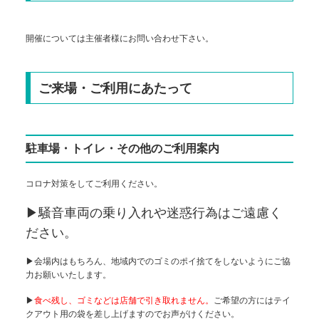
開催については主催者様にお問い合わせ下さい。
ご来場・ご利用にあたって
駐車場・トイレ・その他のご利用案内
コロナ対策をしてご利用ください。
▶騒音車両の乗り入れや迷惑行為はご遠慮く
ださい。
▶会場内はもちろん、地域内でのゴミのポイ捨てをしないようにご協
力お願いいたします。
▶
食べ残し、ゴミなどは店舗で引き取れません。
ご希望の方にはテイ
クアウト用の袋を差し上げますのでお声がけください。