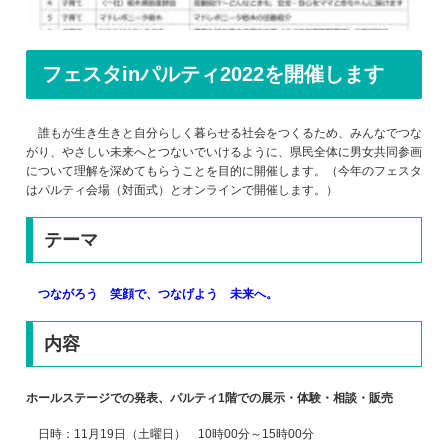
フェスタinパルティ2022を開催します
誰もが生き生きと自分らしく暮らせる社会をつくるため、みんなでつな
がり、やさしい未来へとつないでいけるように、県民全体に男女共同参画
について理解を深めてもらうことを目的に開催します。（今年のフェスタ
はパルティ会場（対面式）とオンラインで開催します。）
テーマ
つながろう 笑顔で、つなげよう 未来へ。
内容
ホールステージでの発表、パルティ1階での展示・体験・相談・販売
日時：11月19日（土曜日） 10時00分～15時00分