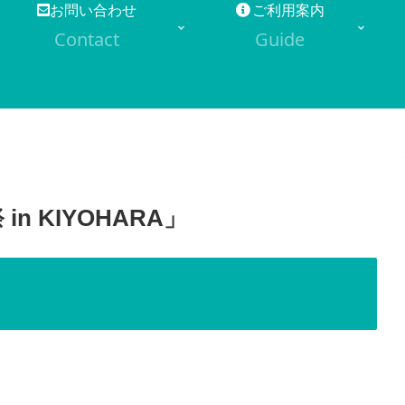
お問い合わせ
ご利用案内
Contact
Guide
 KIYOHARA」