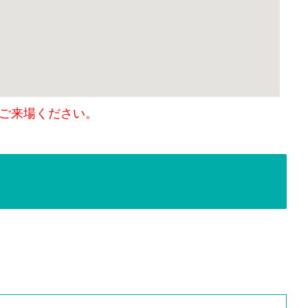
ご来場ください。