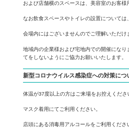
および店舗横のスペースは、美容室のお客様
なお飲食スペースやトイレの設置については
会場内にはございませんのでご理解いただけ
地域内の企業様および宅地内での開催になり
てをしないようにご協力お願いいたします。
新型コロナウイルス感染症への対策につ
体温が37度以上の方はご来場をお控えくださ
マスク着用にてご利用ください。
店頭にある消毒用アルコールをご利用くださ