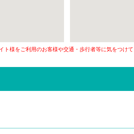
レイト様をご利用のお客様や交通・歩行者等に気をつけて