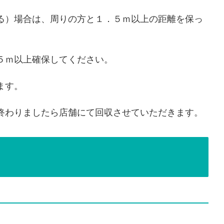
る）場合は、周りの方と１．５ｍ以上の距離を保っ
５ｍ以上確保してください。
ます。
終わりましたら店舗にて回収させていただきます。