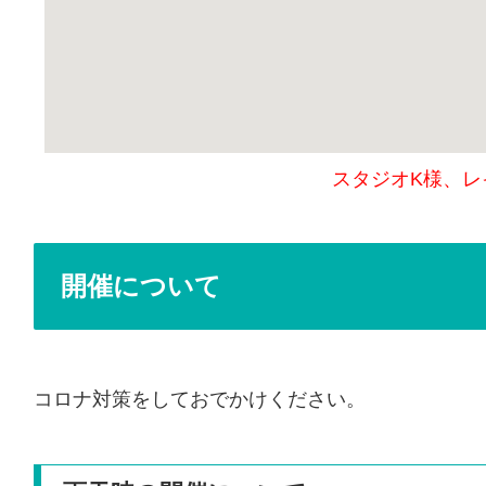
スタジオK様、
開催について
コロナ対策をしておでかけください。