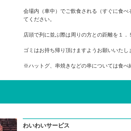
会場内（車中）でご飲食される（すぐに食べ
てください。
店頭で列に並ぶ際は周りの方との距離を１．
ゴミはお持ち帰り頂けますようお願いいたし
※ハットグ、串焼きなどの串については食べ
わいわいサービス