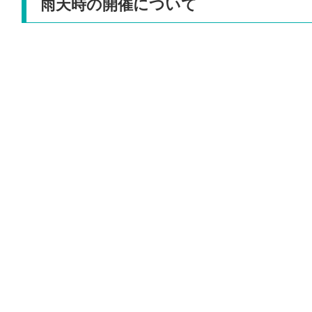
雨天時の開催について