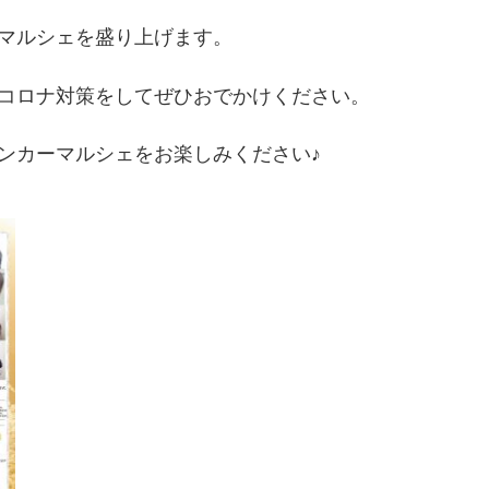
マルシェを盛り上げます。
コロナ対策をしてぜひおでかけください。
ンカーマルシェをお楽しみください♪