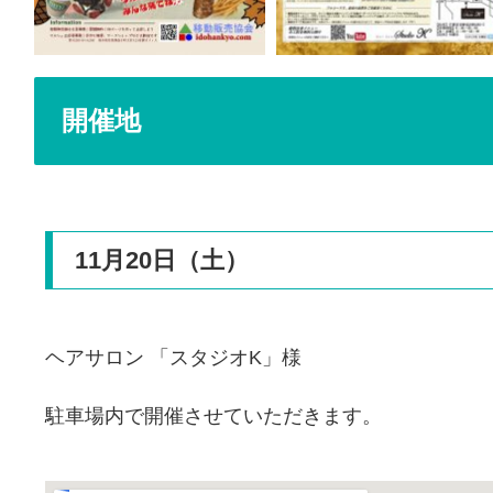
開催地
11月20日（土）
ヘアサロン 「スタジオK」様
駐車場内で開催させていただきます。