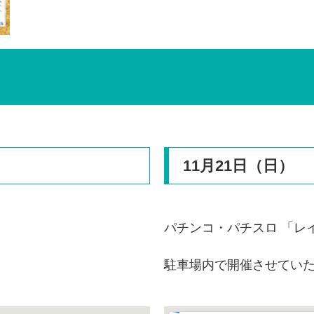
11月21日（日）
パチンコ・パチスロ 「レ
駐車場内で開催させてい