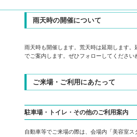
雨天時の開催について
雨天時も開催します。荒天時は延期します。延期
でご案内します。ぜひフォローしてくださいね♬
ご来場・ご利用にあたって
駐車場・トイレ・その他のご利用案内
自動車等でご来場の際は、会場内「美容室ス