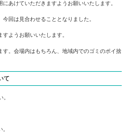
用にあけていただきますようお願いいたします。
、今回は見合わせることとなりました。
ますようお願いいたします。
ます。会場内はもちろん、地域内でのゴミのポイ捨
いて
い。
い。