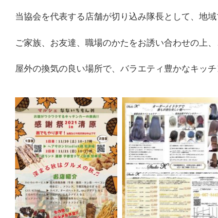
当協会を代表する店舗が切り込み隊長として、地域
ご家族、お友達、職場のかたをお誘い合わせの上、
屋外の換気の良い場所で、バラエティ豊かなキッチ