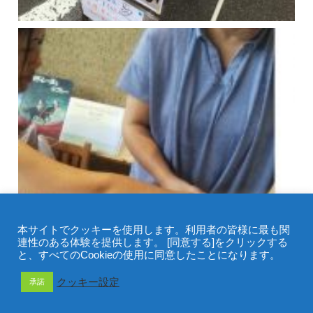
メニュー
ホーム
検索
トップ