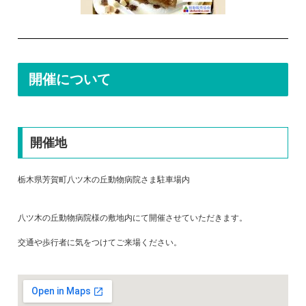
開催について
開催地
栃木県芳賀町八ツ木の丘動物病院さま駐車場内
八ツ木の丘動物病院様の敷地内にて開催させていただきます。
交通や歩行者に気をつけてご来場ください。