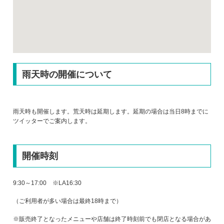
雨天時の開催について
雨天時も開催します。荒天時は延期します。延期の場合は当日8時までに
ツイッターでご案内します。
開催時刻
9:30～17:00 ※LA16:30
（ご利用者が多い場合は最終18時まで）
※販売終了となったメニューや店舗は終了時刻前でも閉店となる場合があ