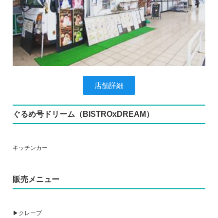
店舗詳細
ぐるめ号ドリーム（BISTROxDREAM）
キッチンカー
販売メニュー
▶クレープ