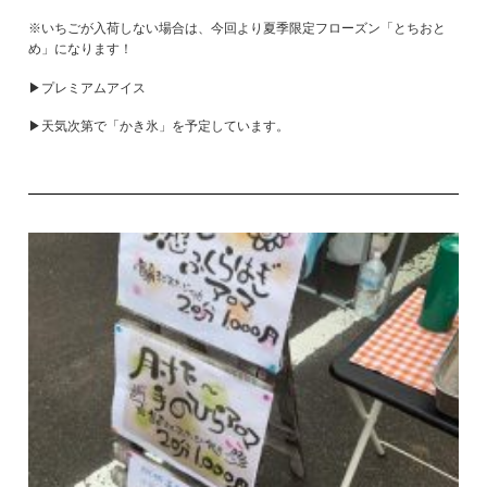
※いちごが入荷しない場合は、今回より夏季限定フローズン「とちおと
め」になります！
▶プレミアムアイス
▶天気次第で「かき氷」を予定しています。