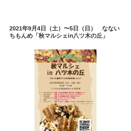
2021年9月4日（土）〜5日（日） なない
ちもんめ「秋マルシェin八ツ木の丘」