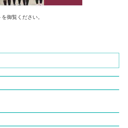
トを御覧ください。