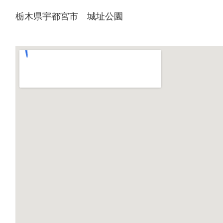
栃木県宇都宮市 城址公園