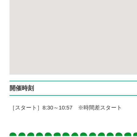
開催時刻
［スタート］8:30～10:57 ※時間差スタート