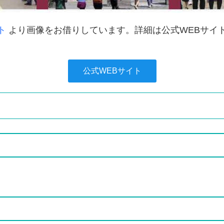
ト
より画像をお借りしています。詳細は公式WEBサイ
公式WEBサイト