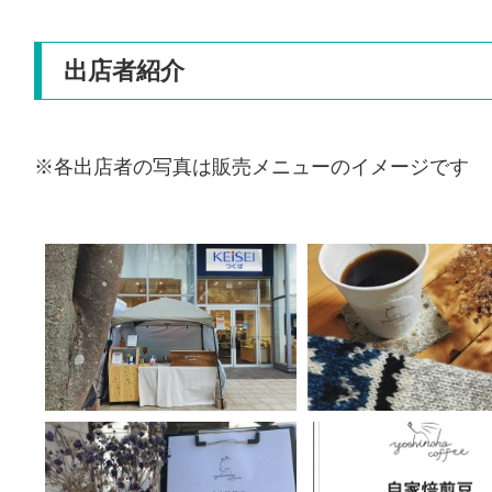
出店者紹介
※各出店者の写真は販売メニューのイメージです