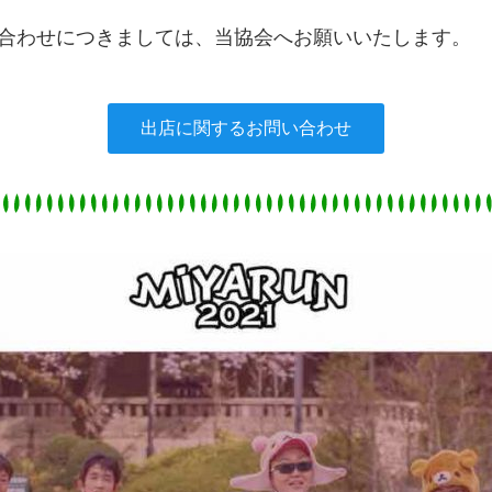
合わせにつきましては、当協会へお願いいたします。
出店に関するお問い合わせ