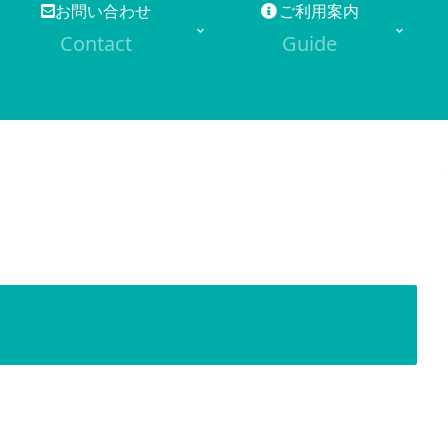
お問い合わせ
ご利用案内
Contact
Guide