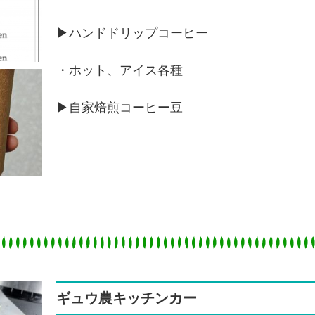
▶ハンドドリップコーヒー
・ホット、アイス各種
▶自家焙煎コーヒー豆
ギュウ農キッチンカー