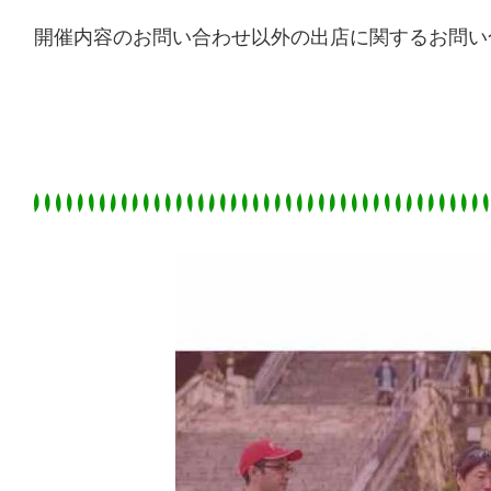
開催内容のお問い合わせ以外の出店に関するお問い