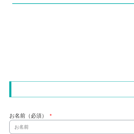
お名前（必須）