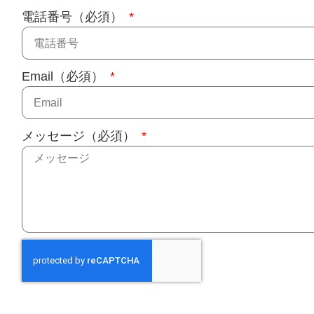
電話番号（必須）
Email（必須）
メッセージ（必須）