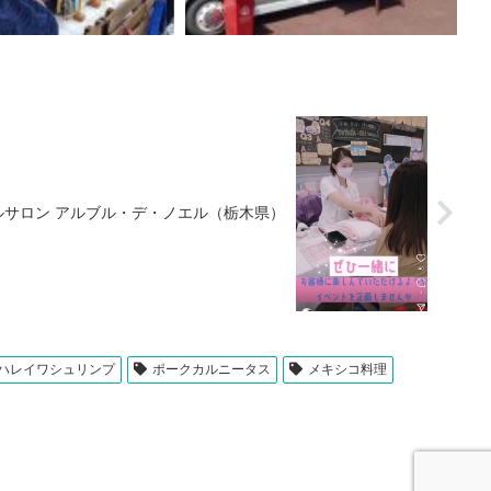
ルサロン アルブル・デ・ノエル（栃木県）
ハレイワシュリンプ
ポークカルニータス
メキシコ料理