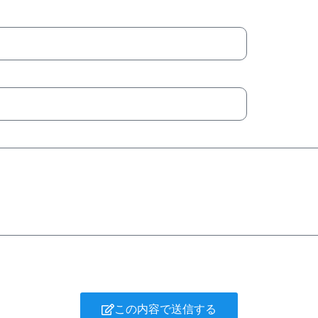
この内容で送信する