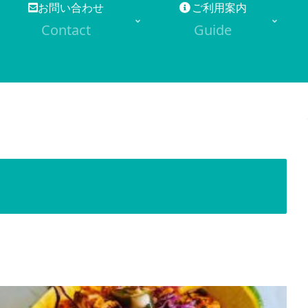
お問い合わせ
ご利用案内
Contact
Guide